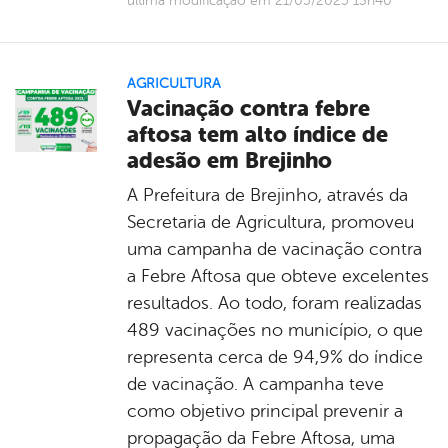
última modificação em 21/05/2025 13h40
AGRICULTURA
Vacinação contra febre
aftosa tem alto índice de
adesão em Brejinho
A Prefeitura de Brejinho, através da
Secretaria de Agricultura, promoveu
uma campanha de vacinação contra
a Febre Aftosa que obteve excelentes
resultados. Ao todo, foram realizadas
489 vacinações no município, o que
representa cerca de 94,9% do índice
de vacinação. A campanha teve
como objetivo principal prevenir a
propagação da Febre Aftosa, uma