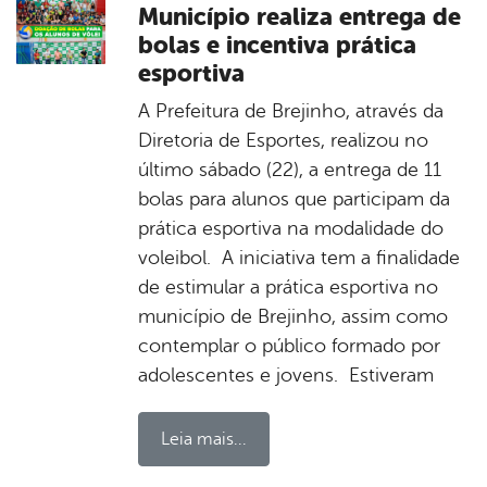
Município realiza entrega de
bolas e incentiva prática
esportiva
A Prefeitura de Brejinho, através da
Diretoria de Esportes, realizou no
último sábado (22), a entrega de 11
bolas para alunos que participam da
prática esportiva na modalidade do
voleibol. A iniciativa tem a finalidade
de estimular a prática esportiva no
município de Brejinho, assim como
contemplar o público formado por
adolescentes e jovens. Estiveram
Leia mais...