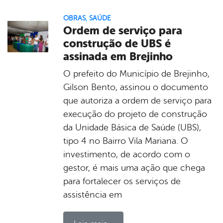
OBRAS
,
SAÚDE
Ordem de serviço para
construção de UBS é
assinada em Brejinho
O prefeito do Município de Brejinho,
Gilson Bento, assinou o documento
que autoriza a ordem de serviço para
execução do projeto de construção
da Unidade Básica de Saúde (UBS),
tipo 4 no Bairro Vila Mariana. O
investimento, de acordo com o
gestor, é mais uma ação que chega
para fortalecer os serviços de
assistência em