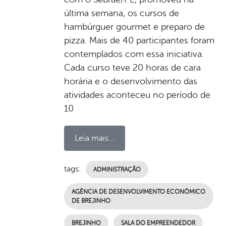
última semana, os cursos de
hambúrguer gourmet e preparo de
pizza. Mais de 40 participantes foram
contemplados com essa iniciativa.
Cada curso teve 20 horas de cara
horária e o desenvolvimento das
atividades aconteceu no período de
10
Leia mais...
tags:
ADMINISTRAÇÃO
AGÊNCIA DE DESENVOLVIMENTO ECONÔMICO
DE BREJINHO
BREJINHO
SALA DO EMPREENDEDOR