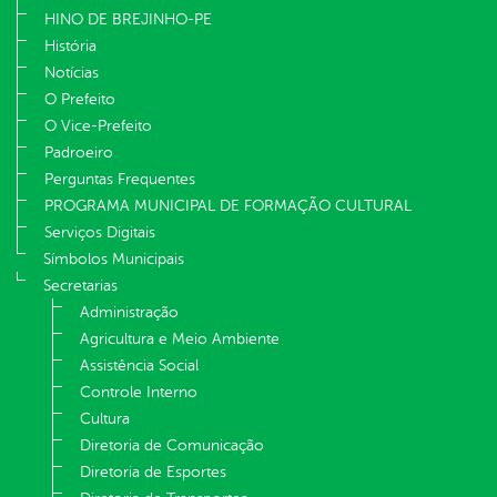
HINO DE BREJINHO-PE
História
Notícias
O Prefeito
O Vice-Prefeito
Padroeiro
Perguntas Frequentes
PROGRAMA MUNICIPAL DE FORMAÇÃO CULTURAL
Serviços Digitais
Símbolos Municipais
Secretarias
Administração
Agricultura e Meio Ambiente
Assistência Social
Controle Interno
Cultura
Diretoria de Comunicação
Diretoria de Esportes