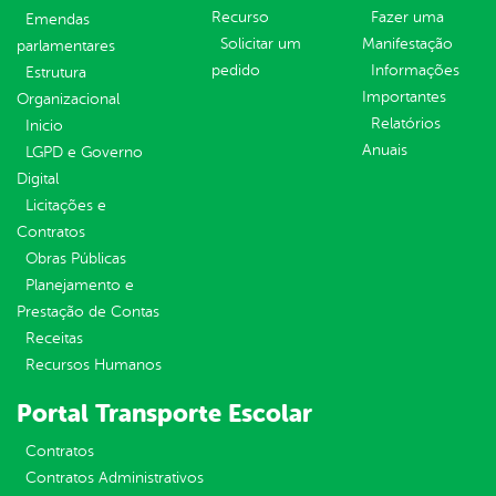
Recurso
Fazer uma
Emendas
Solicitar um
Manifestação
parlamentares
pedido
Informações
Estrutura
Importantes
Organizacional
Relatórios
Inicio
Anuais
LGPD e Governo
Digital
Licitações e
Contratos
Obras Públicas
Planejamento e
Prestação de Contas
Receitas
Recursos Humanos
Portal Transporte Escolar
Contratos
Contratos Administrativos