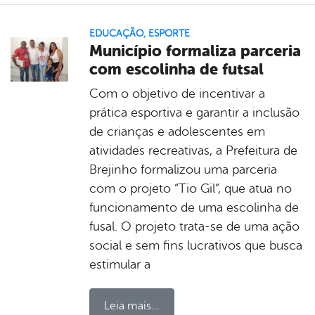
EDUCAÇÃO
,
ESPORTE
Município formaliza parceria
com escolinha de futsal
Com o objetivo de incentivar a
prática esportiva e garantir a inclusão
de crianças e adolescentes em
atividades recreativas, a Prefeitura de
Brejinho formalizou uma parceria
com o projeto “Tio Gil”, que atua no
funcionamento de uma escolinha de
fusal. O projeto trata-se de uma ação
social e sem fins lucrativos que busca
estimular a
Leia mais...