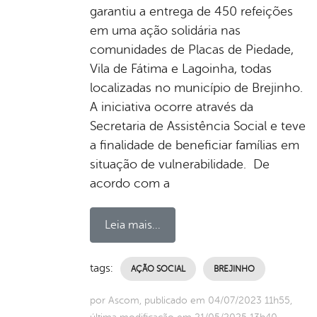
garantiu a entrega de 450 refeições
em uma ação solidária nas
comunidades de Placas de Piedade,
Vila de Fátima e Lagoinha, todas
localizadas no município de Brejinho.
A iniciativa ocorre através da
Secretaria de Assistência Social e teve
a finalidade de beneficiar famílias em
situação de vulnerabilidade. De
acordo com a
Leia mais...
tags:
AÇÃO SOCIAL
BREJINHO
por Ascom, publicado em 04/07/2023 11h55,