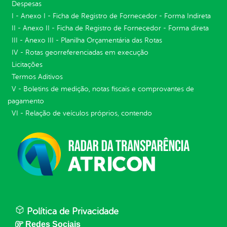
Despesas
I - Anexo I - Ficha de Registro de Fornecedor - Forma Indireta
II - Anexo II - Ficha de Registro de Fornecedor - Forma direta
III - Anexo III - Planilha Orçamentária das Rotas
IV - Rotas georreferenciadas em execução
Licitações
Termos Aditivos
V - Boletins de medição, notas fiscais e comprovantes de
pagamento
VI - Relação de veículos próprios, contendo
Política de Privacidade
Redes Sociais