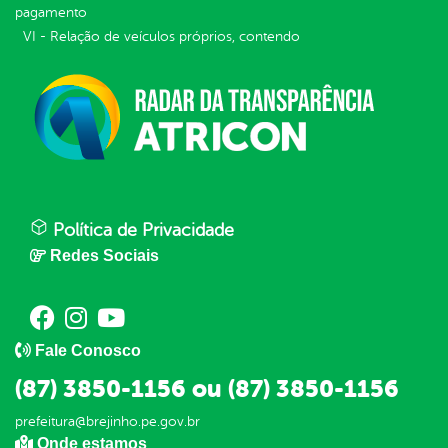
pagamento
VI - Relação de veículos próprios, contendo
Política de Privacidade
Redes Sociais
Fale Conosco
(87) 3850-1156 ou (87) 3850-1156
prefeitura@brejinho.pe.gov.br
Onde estamos