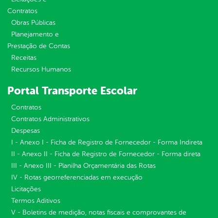
Contratos
Obras Públicas
Planejamento e
Prestação de Contas
Receitas
Recursos Humanos
Portal Transporte Escolar
Contratos
Contratos Administrativos
Despesas
I - Anexo I - Ficha de Registro de Fornecedor - Forma Indireta
II - Anexo II - Ficha de Registro de Fornecedor - Forma direta
III - Anexo III - Planilha Orçamentária das Rotas
IV - Rotas georreferenciadas em execução
Licitações
Termos Aditivos
V - Boletins de medição, notas fiscais e comprovantes de