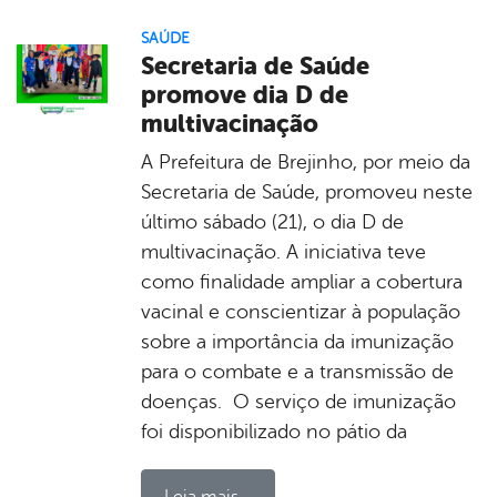
SAÚDE
Secretaria de Saúde
promove dia D de
multivacinação
A Prefeitura de Brejinho, por meio da
Secretaria de Saúde, promoveu neste
último sábado (21), o dia D de
multivacinação. A iniciativa teve
como finalidade ampliar a cobertura
vacinal e conscientizar à população
sobre a importância da imunização
para o combate e a transmissão de
doenças. O serviço de imunização
foi disponibilizado no pátio da
Leia mais...