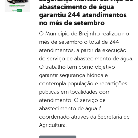
abastecimento de água
garantiu 244 atendimentos
no mês de setembro
O Município de Brejinho realizou no
mês de setembro o total de 244
atendimentos, a partir da execução
do serviço de abastecimento de água.
O trabalho tem como objetivo
garantir segurança hídrica e
contempla população e repartições
públicas em localidades com
atendimento. O serviço de
abastecimento de água é
coordenado através da Secretaria de
Agricultura.