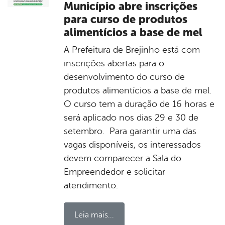
Município abre inscrições
para curso de produtos
alimentícios a base de mel
A Prefeitura de Brejinho está com
inscrições abertas para o
desenvolvimento do curso de
produtos alimentícios a base de mel.
O curso tem a duração de 16 horas e
será aplicado nos dias 29 e 30 de
setembro. Para garantir uma das
vagas disponíveis, os interessados
devem comparecer a Sala do
Empreendedor e solicitar
atendimento.
Leia mais...