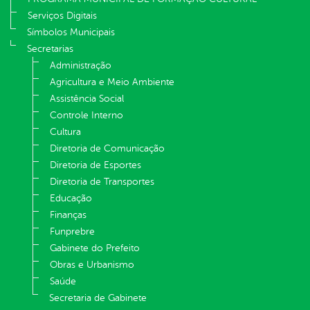
Serviços Digitais
Símbolos Municipais
Secretarias
Administração
Agricultura e Meio Ambiente
Assistência Social
Controle Interno
Cultura
Diretoria de Comunicação
Diretoria de Esportes
Diretoria de Transportes
Educação
Finanças
Funprebre
Gabinete do Prefeito
Obras e Urbanismo
Saúde
Secretaria de Gabinete