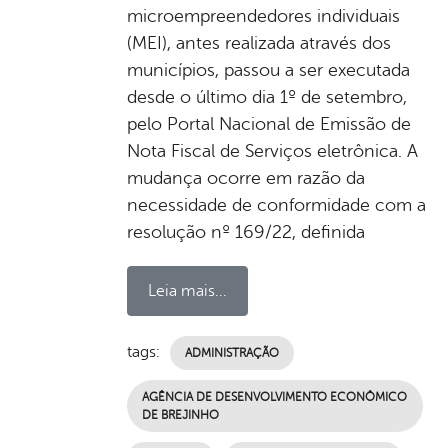
microempreendedores individuais
(MEI), antes realizada através dos
municípios, passou a ser executada
desde o último dia 1º de setembro,
pelo Portal Nacional de Emissão de
Nota Fiscal de Serviços eletrônica. A
mudança ocorre em razão da
necessidade de conformidade com a
resolução nº 169/22, definida
Leia mais...
tags:
ADMINISTRAÇÃO
AGÊNCIA DE DESENVOLVIMENTO ECONÔMICO
DE BREJINHO