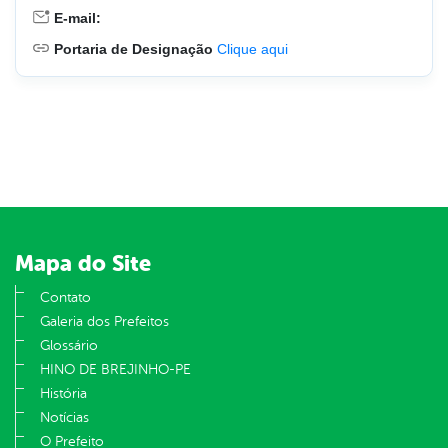
E-mail:
Portaria de Designação
Clique aqui
Mapa do Site
Contato
Galeria dos Prefeitos
Glossário
HINO DE BREJINHO-PE
História
Notícias
O Prefeito