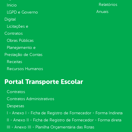
Relatórios
Inicio
Anuais
LGPD e Governo
Digital
Licitações e
Contratos
Obras Públicas
Planejamento e
Prestação de Contas
Receitas
Recursos Humanos
Portal Transporte Escolar
Contratos
Contratos Administrativos
Despesas
I - Anexo I - Ficha de Registro de Fornecedor - Forma Indireta
II - Anexo II - Ficha de Registro de Fornecedor - Forma direta
III - Anexo III - Planilha Orçamentária das Rotas