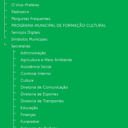
O Vice-Prefeito
Padroeiro
Perguntas Frequentes
PROGRAMA MUNICIPAL DE FORMAÇÃO CULTURAL
Serviços Digitais
Símbolos Municipais
Secretarias
Administração
Agricultura e Meio Ambiente
Assistência Social
Controle Interno
Cultura
Diretoria de Comunicação
Diretoria de Esportes
Diretoria de Transportes
Educação
Finanças
Funprebre