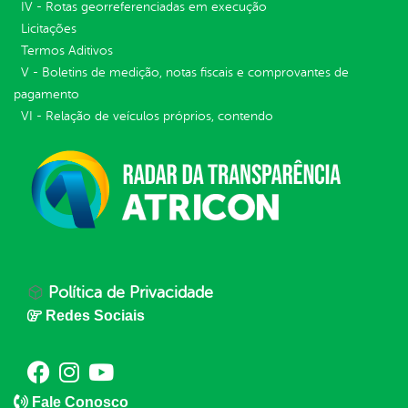
IV - Rotas georreferenciadas em execução
Licitações
Termos Aditivos
V - Boletins de medição, notas fiscais e comprovantes de
pagamento
VI - Relação de veículos próprios, contendo
Política de Privacidade
Redes Sociais
Fale Conosco