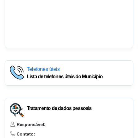
Telefones úteis
Lista de telefones úteis do Município
Tratamento de dados pessoais
Responsável:
Contato: