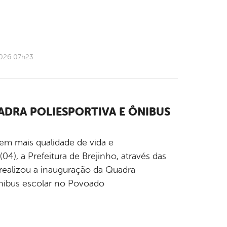
2026 07h23
ADRA POLIESPORTIVA E ÔNIBUS
em mais qualidade de vida e
4), a Prefeitura de Brejinho, através das
realizou a inauguração da Quadra
ônibus escolar no Povoado