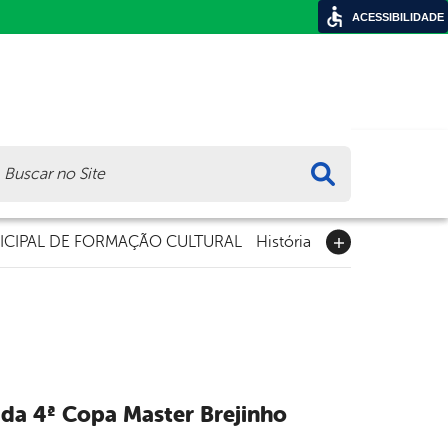
ACESSIBILIDADE
ca
CIPAL DE FORMAÇÃO CULTURAL
História
da 4ª Copa Master Brejinho