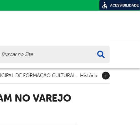
ACESSIBILIDADE
ca
CIPAL DE FORMAÇÃO CULTURAL
História