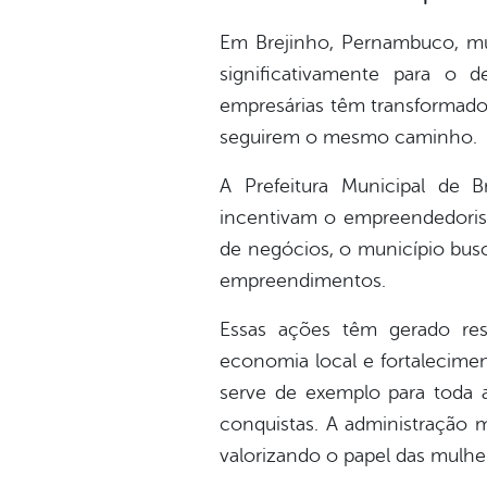
Em Brejinho, Pernambuco, mu
significativamente para o 
empresárias têm transformado
seguirem o mesmo caminho.
A Prefeitura Municipal de B
incentivam o empreendedorism
de negócios, o município busc
empreendimentos.
Essas ações têm gerado res
economia local e fortalecimen
serve de exemplo para toda 
conquistas. A administração 
valorizando o papel das mulhe