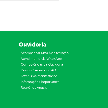
Ouvidoria
Acompanhar uma Manifestação
Atendimento via WhatsApp
Competências da Ouvidoria
Dúvidas? Acesse o FAQ
Fazer uma Manifestação
Informações Importantes
Relatórios Anuais