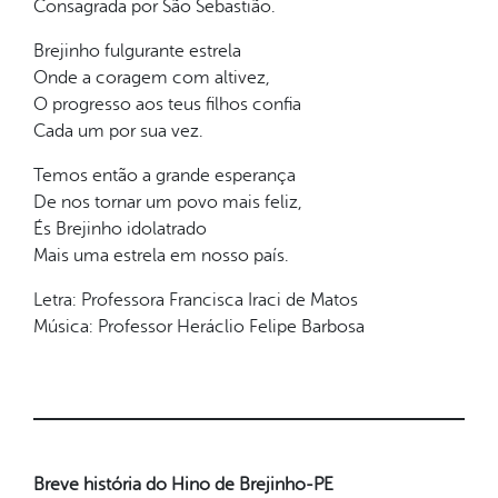
Consagrada por São Sebastião.
Brejinho fulgurante estrela
Onde a coragem com altivez,
O progresso aos teus filhos confia
Cada um por sua vez.
Temos então a grande esperança
De nos tornar um povo mais feliz,
És Brejinho idolatrado
Mais uma estrela em nosso país.
Letra: Professora Francisca Iraci de Matos
Música: Professor Heráclio Felipe Barbosa
Breve história do Hino de Brejinho-PE