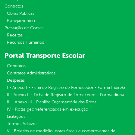
Contratos
Obras Públicas
Planejamento e
Prestação de Contas
Receitas
Recursos Humanos
Portal Transporte Escolar
Contratos
Contratos Administrativos
Despesas
I - Anexo I - Ficha de Registro de Fornecedor - Forma Indireta
II - Anexo II - Ficha de Registro de Fornecedor - Forma direta
III - Anexo III - Planilha Orçamentária das Rotas
IV - Rotas georreferenciadas em execução
Licitações
Termos Aditivos
V - Boletins de medição, notas fiscais e comprovantes de