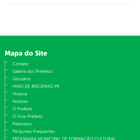
Mapa do Site
Contato
Galeria dos Prefeitos
Glossário
HINO DE BREJINHO-PE
História
Notícias
O Prefeito
O Vice-Prefeito
Padroeiro
Perguntas Frequentes
PROGRAMA MUNICIPAL DE FORMAÇÃO CULTURAL