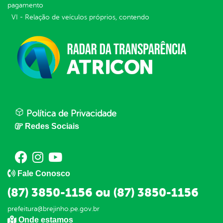
pagamento
VI - Relação de veículos próprios, contendo
Política de Privacidade
Redes Sociais
Fale Conosco
(87) 3850-1156 ou (87) 3850-1156
prefeitura@brejinho.pe.gov.br
Onde estamos