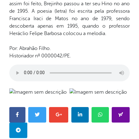
assim foi feito, Brejinho passou a ter seu Hino no ano
de 1995. A poesia (letra) foi escrita pela professora
Francisca Iraci de Matos no ano de 1979, sendo
descoberta apenas em 1995, quando o professor
Heráclio Felipe Barbosa colocou a melodia.
Por: Abrahão Filho.
Historiador nº 0000042/PE.