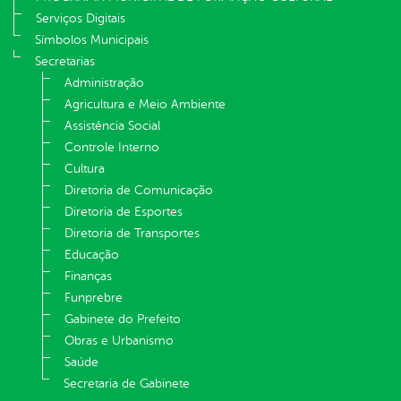
Serviços Digitais
Símbolos Municipais
Secretarias
Administração
Agricultura e Meio Ambiente
Assistência Social
Controle Interno
Cultura
Diretoria de Comunicação
Diretoria de Esportes
Diretoria de Transportes
Educação
Finanças
Funprebre
Gabinete do Prefeito
Obras e Urbanismo
Saúde
Secretaria de Gabinete