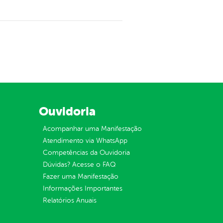
Ouvidoria
Acompanhar uma Manifestação
Atendimento via WhatsApp
Competências da Ouvidoria
Dúvidas? Acesse o FAQ
Fazer uma Manifestação
Informações Importantes
Relatórios Anuais