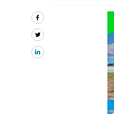
Facebook
Twitter
Linkedin