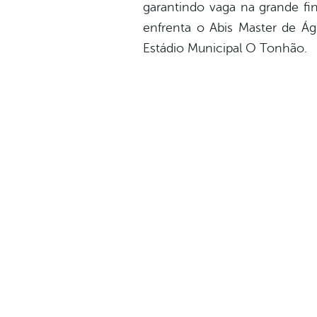
garantindo vaga na grande fi
enfrenta o Abis Master de Á
Estádio Municipal O Tonhão.