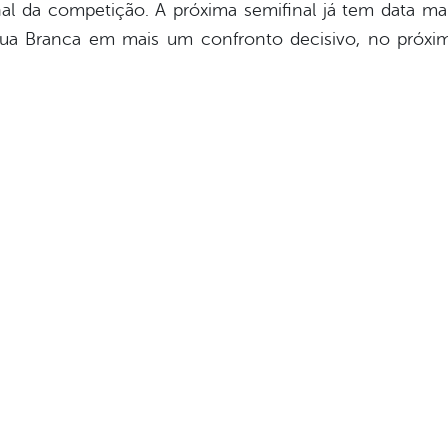
nal da competição. A próxima semifinal já tem data ma
gua Branca em mais um confronto decisivo, no próxim