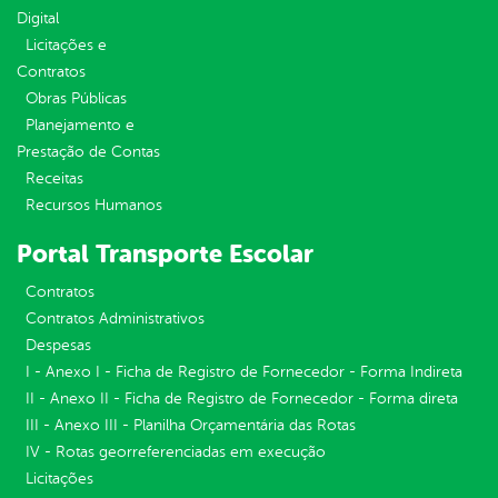
Digital
Licitações e
Contratos
Obras Públicas
Planejamento e
Prestação de Contas
Receitas
Recursos Humanos
Portal Transporte Escolar
Contratos
Contratos Administrativos
Despesas
I - Anexo I - Ficha de Registro de Fornecedor - Forma Indireta
II - Anexo II - Ficha de Registro de Fornecedor - Forma direta
III - Anexo III - Planilha Orçamentária das Rotas
IV - Rotas georreferenciadas em execução
Licitações