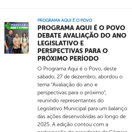
PROGRAMA AQUI É O POVO
PROGRAMA AQUI É O POVO
DEBATE AVALIAÇÃO DO ANO
LEGISLATIVO E
PERSPECTIVAS PARA O
PRÓXIMO PERÍODO
O Programa Aqui é o Povo, deste
sábado, 27 de dezembro, abordou o
tema “Avaliação do ano e
perspectivas para o próximo”,
reunindo representantes do
Legislativo Municipal para um balanço
das ações desenvolvidas ao longo de
2025. A edição contou com a