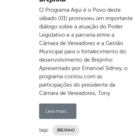
O Programa Aqui é o Povo deste
sábado (01) promoveu um importante
diálogo sobre a atuação do Poder
Legislativo e a parceria entre a
Câmara de Vereadores e a Gestão
Municipal para o fortalecimento do
desenvolvimento de Brejinho.
Apresentado por Emanoel Sidney, o
programa contou com as
participações do presidente da
Câmara de Vereadores, Tony
Leia mais...
tags:
BREJINHO