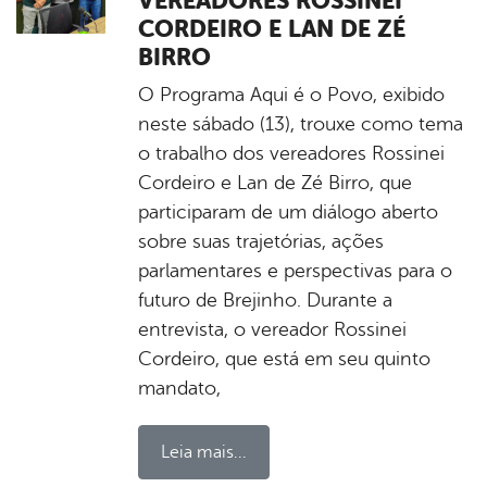
VEREADORES ROSSINEI
CORDEIRO E LAN DE ZÉ
BIRRO
O Programa Aqui é o Povo, exibido
neste sábado (13), trouxe como tema
o trabalho dos vereadores Rossinei
Cordeiro e Lan de Zé Birro, que
participaram de um diálogo aberto
sobre suas trajetórias, ações
parlamentares e perspectivas para o
futuro de Brejinho. Durante a
entrevista, o vereador Rossinei
Cordeiro, que está em seu quinto
mandato,
Leia mais...