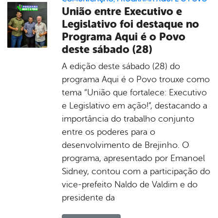
União entre Executivo e
Legislativo foi destaque no
Programa Aqui é o Povo
deste sábado (28)
A edição deste sábado (28) do
programa Aqui é o Povo trouxe como
tema “União que fortalece: Executivo
e Legislativo em ação!”, destacando a
importância do trabalho conjunto
entre os poderes para o
desenvolvimento de Brejinho. O
programa, apresentado por Emanoel
Sidney, contou com a participação do
vice-prefeito Naldo de Valdim e do
presidente da