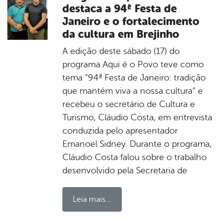
destaca a 94ª Festa de
Janeiro e o fortalecimento
da cultura em Brejinho
A edição deste sábado (17) do
programa Aqui é o Povo teve como
tema “94ª Festa de Janeiro: tradição
que mantém viva a nossa cultura” e
recebeu o secretário de Cultura e
Turismo, Cláudio Costa, em entrevista
conduzida pelo apresentador
Emanoel Sidney. Durante o programa,
Cláudio Costa falou sobre o trabalho
desenvolvido pela Secretaria de
Leia mais...