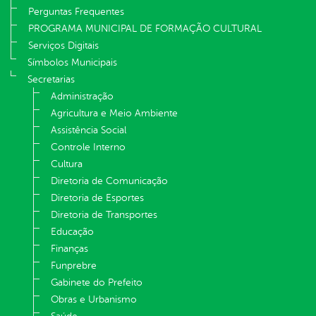
Perguntas Frequentes
PROGRAMA MUNICIPAL DE FORMAÇÃO CULTURAL
Serviços Digitais
Símbolos Municipais
Secretarias
Administração
Agricultura e Meio Ambiente
Assistência Social
Controle Interno
Cultura
Diretoria de Comunicação
Diretoria de Esportes
Diretoria de Transportes
Educação
Finanças
Funprebre
Gabinete do Prefeito
Obras e Urbanismo