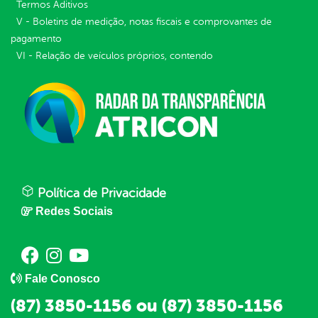
Termos Aditivos
V - Boletins de medição, notas fiscais e comprovantes de
pagamento
VI - Relação de veículos próprios, contendo
Política de Privacidade
Redes Sociais
Fale Conosco
(87) 3850-1156 ou (87) 3850-1156