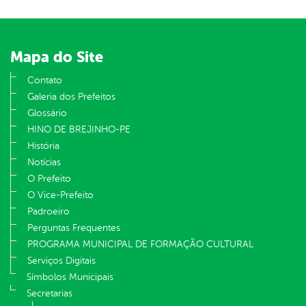
Mapa do Site
Contato
Galeria dos Prefeitos
Glossário
HINO DE BREJINHO-PE
História
Notícias
O Prefeito
O Vice-Prefeito
Padroeiro
Perguntas Frequentes
PROGRAMA MUNICIPAL DE FORMAÇÃO CULTURAL
Serviços Digitais
Símbolos Municipais
Secretarias