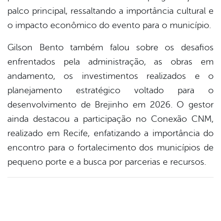
palco principal, ressaltando a importância cultural e
o impacto econômico do evento para o município.
Gilson Bento também falou sobre os desafios
enfrentados pela administração, as obras em
andamento, os investimentos realizados e o
planejamento estratégico voltado para o
desenvolvimento de Brejinho em 2026. O gestor
ainda destacou a participação no Conexão CNM,
realizado em Recife, enfatizando a importância do
encontro para o fortalecimento dos municípios de
pequeno porte e a busca por parcerias e recursos.