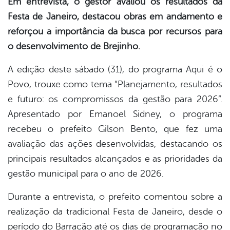
Em entrevista, o gestor avaliou os resultados da
Festa de Janeiro, destacou obras em andamento e
reforçou a importância da busca por recursos para
o desenvolvimento de Brejinho.
A edição deste sábado (31), do programa Aqui é o
Povo, trouxe como tema “Planejamento, resultados
e futuro: os compromissos da gestão para 2026”.
Apresentado por Emanoel Sidney, o programa
recebeu o prefeito Gilson Bento, que fez uma
avaliação das ações desenvolvidas, destacando os
principais resultados alcançados e as prioridades da
gestão municipal para o ano de 2026.
Durante a entrevista, o prefeito comentou sobre a
realização da tradicional Festa de Janeiro, desde o
período do Barracão até os dias de programação no