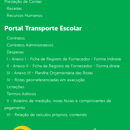
Prestação de Contas
Receitas
Recursos Humanos
Portal Transporte Escolar
Contratos
Contratos Administrativos
Despesas
I - Anexo I - Ficha de Registro de Fornecedor - Forma Indireta
II - Anexo II - Ficha de Registro de Fornecedor - Forma direta
III - Anexo III - Planilha Orçamentária das Rotas
IV - Rotas georreferenciadas em execução
Licitações
Termos Aditivos
V - Boletins de medição, notas fiscais e comprovantes de
pagamento
VI - Relação de veículos próprios, contendo