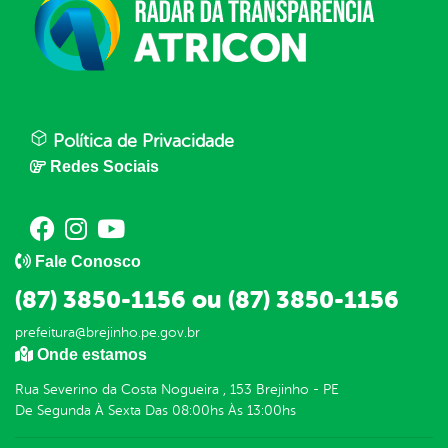
Política de Privacidade
Redes Sociais
Fale Conosco
(87) 3850-1156 ou (87) 3850-1156
prefeitura@brejinho.pe.gov.br
Onde estamos
Rua Severino da Costa Nogueira , 153 Brejinho - PE
De Segunda À Sexta Das 08:00hs Às 13:00hs