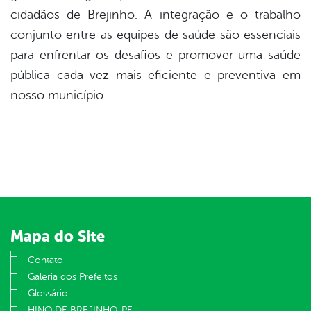
cidadãos de Brejinho. A integração e o trabalho
conjunto entre as equipes de saúde são essenciais
para enfrentar os desafios e promover uma saúde
pública cada vez mais eficiente e preventiva em
nosso município.
Mapa do Site
Contato
Galeria dos Prefeitos
Glossário
HINO DE BREJINHO-PE