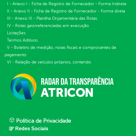
I - Anexo I - Ficha de Registro de Fornecedor - Forma Indireta
II - Anexo II - Ficha de Registro de Fornecedor - Forma direta
III - Anexo III - Planilha Orçamentária das Rotas
IV - Rotas georreferenciadas em execução
Licitações
Termos Aditivos
V - Boletins de medição, notas fiscais e comprovantes de
pagamento
VI - Relação de veículos próprios, contendo
Política de Privacidade
Redes Sociais