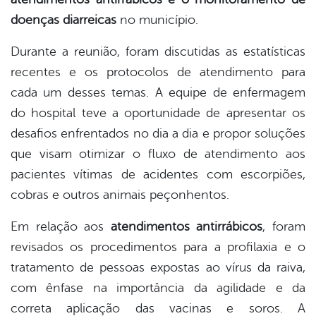
doenças diarreicas
no município.
Durante a reunião, foram discutidas as estatísticas
recentes e os protocolos de atendimento para
cada um desses temas. A equipe de enfermagem
do hospital teve a oportunidade de apresentar os
desafios enfrentados no dia a dia e propor soluções
que visam otimizar o fluxo de atendimento aos
pacientes vítimas de acidentes com escorpiões,
cobras e outros animais peçonhentos.
Em relação aos
atendimentos antirrábicos
, foram
revisados os procedimentos para a profilaxia e o
tratamento de pessoas expostas ao vírus da raiva,
com ênfase na importância da agilidade e da
correta aplicação das vacinas e soros. A