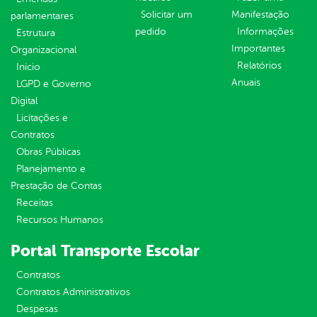
Solicitar um
Manifestação
parlamentares
pedido
Informações
Estrutura
Importantes
Organizacional
Relatórios
Inicio
Anuais
LGPD e Governo
Digital
Licitações e
Contratos
Obras Públicas
Planejamento e
Prestação de Contas
Receitas
Recursos Humanos
Portal Transporte Escolar
Contratos
Contratos Administrativos
Despesas