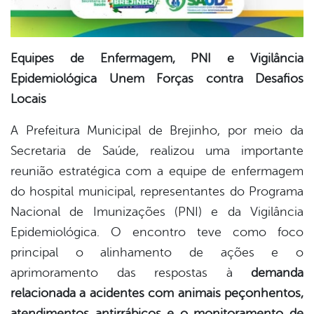
Equipes de Enfermagem, PNI e Vigilância
Epidemiológica Unem Forças contra Desafios
Locais
A Prefeitura Municipal de Brejinho, por meio da
Secretaria de Saúde, realizou uma importante
reunião estratégica com a equipe de enfermagem
do hospital municipal, representantes do Programa
Nacional de Imunizações (PNI) e da Vigilância
Epidemiológica. O encontro teve como foco
principal o alinhamento de ações e o
aprimoramento das respostas à
demanda
relacionada a acidentes com animais peçonhentos,
atendimentos antirrábicos e o monitoramento de