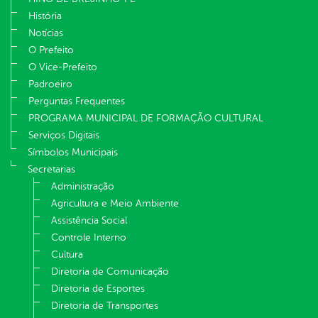
História
Notícias
O Prefeito
O Vice-Prefeito
Padroeiro
Perguntas Frequentes
PROGRAMA MUNICIPAL DE FORMAÇÃO CULTURAL
Serviços Digitais
Símbolos Municipais
Secretarias
Administração
Agricultura e Meio Ambiente
Assistência Social
Controle Interno
Cultura
Diretoria de Comunicação
Diretoria de Esportes
Diretoria de Transportes