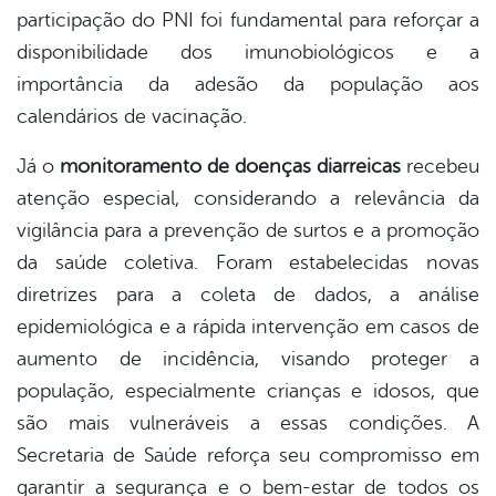
participação do PNI foi fundamental para reforçar a
disponibilidade dos imunobiológicos e a
importância da adesão da população aos
calendários de vacinação.
Já o
monitoramento de doenças diarreicas
recebeu
atenção especial, considerando a relevância da
vigilância para a prevenção de surtos e a promoção
da saúde coletiva. Foram estabelecidas novas
diretrizes para a coleta de dados, a análise
epidemiológica e a rápida intervenção em casos de
aumento de incidência, visando proteger a
população, especialmente crianças e idosos, que
são mais vulneráveis a essas condições. A
Secretaria de Saúde reforça seu compromisso em
garantir a segurança e o bem-estar de todos os