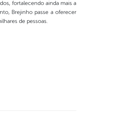
dos, fortalecendo ainda mais a
to, Brejinho passe a oferecer
ilhares de pessoas.