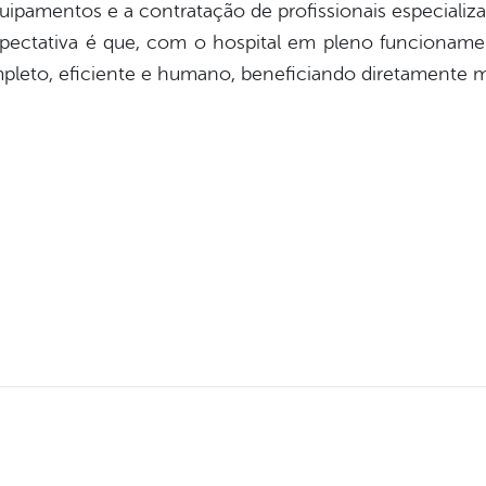
uipamentos e a contratação de profissionais especializa
xpectativa é que, com o hospital em pleno funcionamen
leto, eficiente e humano, beneficiando diretamente m