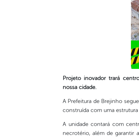
Projeto inovador trará centr
nossa cidade.
A Prefeitura de Brejinho segu
construída com uma estrutura 
A unidade contará com centro
necrotério, além de garantir 