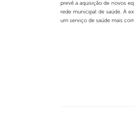
prevê a aquisição de novos eq
rede municipal de saúde. A e
um serviço de saúde mais comp