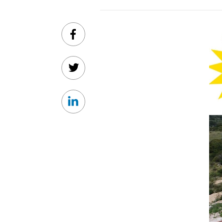
Facebook
Twitter
Linkedin