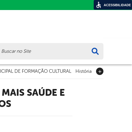
ACESSIBILIDADE
ca
CIPAL DE FORMAÇÃO CULTURAL
História
DOS