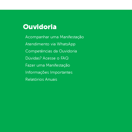
Ouvidoria
Acompanhar uma Manifestação
Atendimento via WhatsApp
Competências da Ouvidoria
Dúvidas? Acesse o FAQ
Fazer uma Manifestação
Informações Importantes
Relatórios Anuais