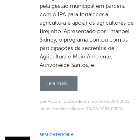
pela gestão municipal em parceria
com o IPA para fortalecer a
agricultura e apoiar os agricultores de
Brejinho. Apresentado por Emanoel
Sidney, o programa contou com as
participações da secretária de
Agricultura e Meio Ambiente,
Aurivoneide Santos, e
Leia mais...
por Ascom, publicado em 25/05/2026 07h01,
última modificação em 25/05/2026 07h01
SEM CATEGORIA