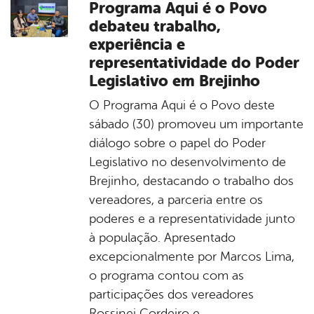
Programa Aqui é o Povo
debateu trabalho,
experiência e
representatividade do Poder
Legislativo em Brejinho
O Programa Aqui é o Povo deste
sábado (30) promoveu um importante
diálogo sobre o papel do Poder
Legislativo no desenvolvimento de
Brejinho, destacando o trabalho dos
vereadores, a parceria entre os
poderes e a representatividade junto
à população. Apresentado
excepcionalmente por Marcos Lima,
o programa contou com as
participações dos vereadores
Rossinei Cordeiro e