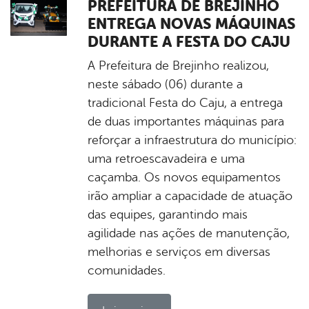
PREFEITURA DE BREJINHO
ENTREGA NOVAS MÁQUINAS
DURANTE A FESTA DO CAJU
A Prefeitura de Brejinho realizou,
neste sábado (06) durante a
tradicional Festa do Caju, a entrega
de duas importantes máquinas para
reforçar a infraestrutura do município:
uma retroescavadeira e uma
caçamba. Os novos equipamentos
irão ampliar a capacidade de atuação
das equipes, garantindo mais
agilidade nas ações de manutenção,
melhorias e serviços em diversas
comunidades.