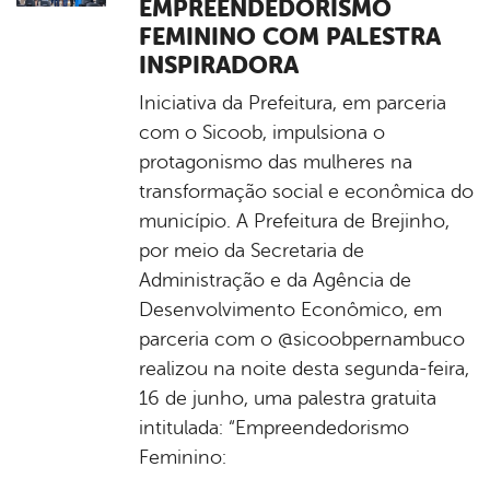
EMPREENDEDORISMO
FEMININO COM PALESTRA
INSPIRADORA
Iniciativa da Prefeitura, em parceria
com o Sicoob, impulsiona o
protagonismo das mulheres na
transformação social e econômica do
município. A Prefeitura de Brejinho,
por meio da Secretaria de
Administração e da Agência de
Desenvolvimento Econômico, em
parceria com o @sicoobpernambuco
realizou na noite desta segunda-feira,
16 de junho, uma palestra gratuita
intitulada: “Empreendedorismo
Feminino: