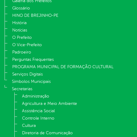
Galeria dos Prefeitos
Glossário
HINO DE BREJINHO-PE
História
Notícias
O Prefeito
O Vice-Prefeito
Padroeiro
Perguntas Frequentes
PROGRAMA MUNICIPAL DE FORMAÇÃO CULTURAL
Serviços Digitais
Símbolos Municipais
Secretarias
Administração
Agricultura e Meio Ambiente
Assistência Social
Controle Interno
Cultura
Diretoria de Comunicação