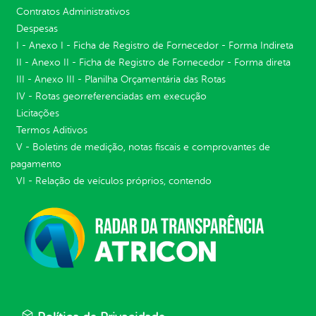
Contratos Administrativos
Despesas
I - Anexo I - Ficha de Registro de Fornecedor - Forma Indireta
II - Anexo II - Ficha de Registro de Fornecedor - Forma direta
III - Anexo III - Planilha Orçamentária das Rotas
IV - Rotas georreferenciadas em execução
Licitações
Termos Aditivos
V - Boletins de medição, notas fiscais e comprovantes de
pagamento
VI - Relação de veículos próprios, contendo