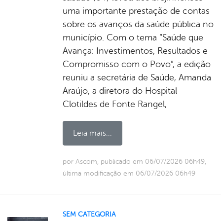
uma importante prestação de contas
sobre os avanços da saúde pública no
município. Com o tema “Saúde que
Avança: Investimentos, Resultados e
Compromisso com o Povo”, a edição
reuniu a secretária de Saúde, Amanda
Araújo, a diretora do Hospital
Clotildes de Fonte Rangel,
Leia mais...
por Ascom, publicado em 06/07/2026 06h49,
última modificação em 06/07/2026 06h49
SEM CATEGORIA