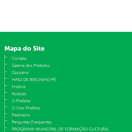
Mapa do Site
Contato
Galeria dos Prefeitos
Glossário
HINO DE BREJINHO-PE
História
Notícias
O Prefeito
O Vice-Prefeito
Padroeiro
Perguntas Frequentes
PROGRAMA MUNICIPAL DE FORMAÇÃO CULTURAL