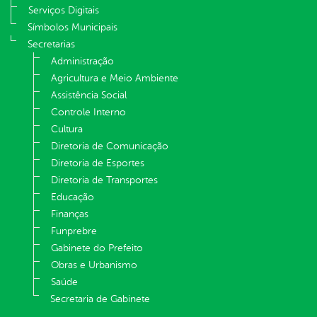
Serviços Digitais
Símbolos Municipais
Secretarias
Administração
Agricultura e Meio Ambiente
Assistência Social
Controle Interno
Cultura
Diretoria de Comunicação
Diretoria de Esportes
Diretoria de Transportes
Educação
Finanças
Funprebre
Gabinete do Prefeito
Obras e Urbanismo
Saúde
Secretaria de Gabinete