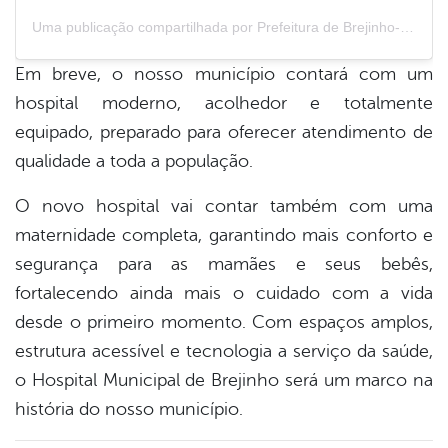
Uma publicação compartilhada por Prefeitura de Brejinho-PE (@prefeituradebrejinhope)
Em breve, o nosso município contará com um
hospital moderno, acolhedor e totalmente
equipado, preparado para oferecer atendimento de
qualidade a toda a população.
O novo hospital vai contar também com uma
maternidade completa, garantindo mais conforto e
segurança para as mamães e seus bebês,
fortalecendo ainda mais o cuidado com a vida
desde o primeiro momento. Com espaços amplos,
estrutura acessível e tecnologia a serviço da saúde,
o Hospital Municipal de Brejinho será um marco na
história do nosso município.