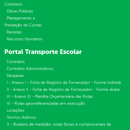
Contratos
Obras Públicas
Planejamento e
Prestação de Contas
Receitas
Recursos Humanos
Portal Transporte Escolar
Contratos
Contratos Administrativos
Despesas
I - Anexo I - Ficha de Registro de Fornecedor - Forma Indireta
II - Anexo II - Ficha de Registro de Fornecedor - Forma direta
III - Anexo III - Planilha Orçamentária das Rotas
IV - Rotas georreferenciadas em execução
Licitações
Termos Aditivos
V - Boletins de medição, notas fiscais e comprovantes de