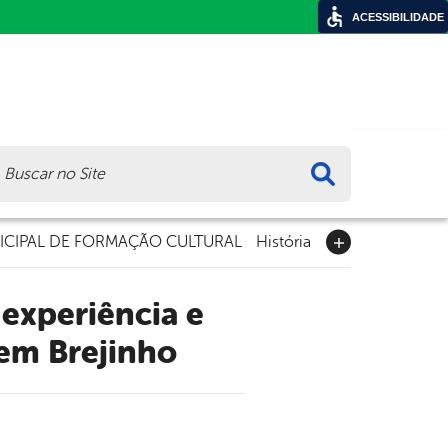
ACESSIBILIDADE
ca
CIPAL DE FORMAÇÃO CULTURAL
História
 em Brejinho