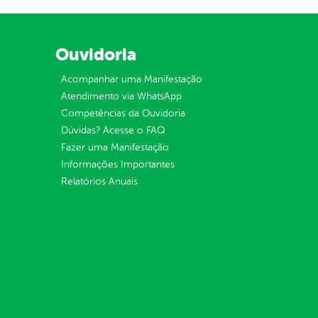
Ouvidoria
Acompanhar uma Manifestação
Atendimento via WhatsApp
Competências da Ouvidoria
Dúvidas? Acesse o FAQ
Fazer uma Manifestação
Informações Importantes
Relatórios Anuais