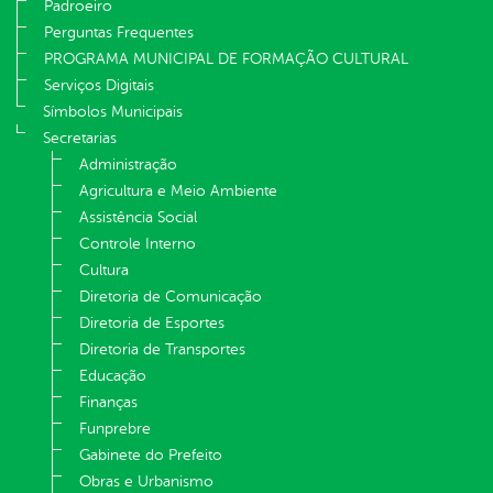
Padroeiro
Perguntas Frequentes
PROGRAMA MUNICIPAL DE FORMAÇÃO CULTURAL
Serviços Digitais
Símbolos Municipais
Secretarias
Administração
Agricultura e Meio Ambiente
Assistência Social
Controle Interno
Cultura
Diretoria de Comunicação
Diretoria de Esportes
Diretoria de Transportes
Educação
Finanças
Funprebre
Gabinete do Prefeito
Obras e Urbanismo