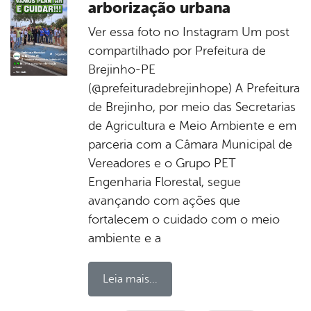
arborização urbana
Ver essa foto no Instagram Um post
compartilhado por Prefeitura de
Brejinho-PE
(@prefeituradebrejinhope) A Prefeitura
de Brejinho, por meio das Secretarias
de Agricultura e Meio Ambiente e em
parceria com a Câmara Municipal de
Vereadores e o Grupo PET
Engenharia Florestal, segue
avançando com ações que
fortalecem o cuidado com o meio
ambiente e a
Leia mais...