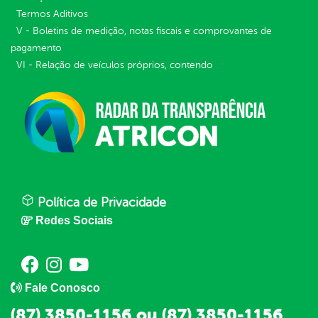
Termos Aditivos
V - Boletins de medição, notas fiscais e comprovantes de
pagamento
VI - Relação de veículos próprios, contendo
Política de Privacidade
Redes Sociais
Fale Conosco
(87) 3850-1156 ou (87) 3850-1156