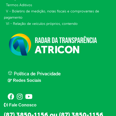
Termos Aditivos
V - Boletins de medição, notas fiscais e comprovantes de
pagamento
VI - Relação de veículos próprios, contendo
Política de Privacidade
Redes Sociais
Fale Conosco
(87) 3850-1156 ou (87) 3850-1156