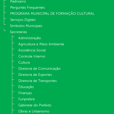
Padroeiro
Perguntas Frequentes
PROGRAMA MUNICIPAL DE FORMAÇÃO CULTURAL
Serviços Digitais
Símbolos Municipais
Secretarias
Administração
Agricultura e Meio Ambiente
Assistência Social
Controle Interno
Cultura
Diretoria de Comunicação
Diretoria de Esportes
Diretoria de Transportes
Educação
Finanças
Funprebre
Gabinete do Prefeito
Obras e Urbanismo