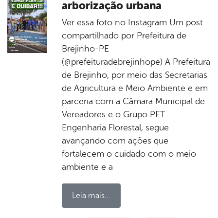
arborização urbana
Ver essa foto no Instagram Um post
compartilhado por Prefeitura de
Brejinho-PE
(@prefeituradebrejinhope) A Prefeitura
de Brejinho, por meio das Secretarias
de Agricultura e Meio Ambiente e em
parceria com a Câmara Municipal de
Vereadores e o Grupo PET
Engenharia Florestal, segue
avançando com ações que
fortalecem o cuidado com o meio
ambiente e a
Leia mais...