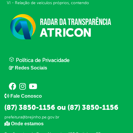
VI - Relação de veículos próprios, contendo
Política de Privacidade
Redes Sociais
Fale Conosco
(87) 3850-1156 ou (87) 3850-1156
prefeitura@brejinho.pe.gov.br
Onde estamos