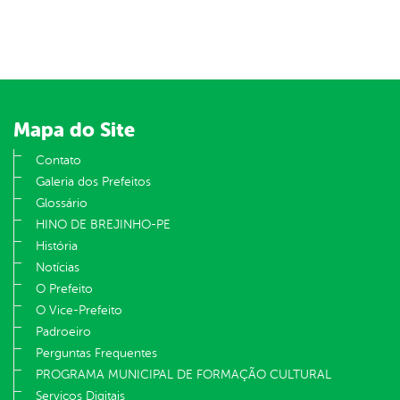
Mapa do Site
Contato
Galeria dos Prefeitos
Glossário
HINO DE BREJINHO-PE
História
Notícias
O Prefeito
O Vice-Prefeito
Padroeiro
Perguntas Frequentes
PROGRAMA MUNICIPAL DE FORMAÇÃO CULTURAL
Serviços Digitais