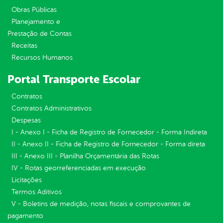
Obras Públicas
Planejamento e
Prestação de Contas
Receitas
Recursos Humanos
Portal Transporte Escolar
Contratos
Contratos Administrativos
Despesas
I - Anexo I - Ficha de Registro de Fornecedor - Forma Indireta
II - Anexo II - Ficha de Registro de Fornecedor - Forma direta
III - Anexo III - Planilha Orçamentária das Rotas
IV - Rotas georreferenciadas em execução
Licitações
Termos Aditivos
V - Boletins de medição, notas fiscais e comprovantes de
pagamento