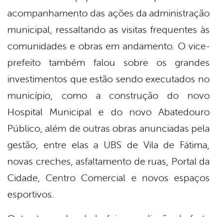
acompanhamento das ações da administração
municipal, ressaltando as visitas frequentes às
comunidades e obras em andamento. O vice-
prefeito também falou sobre os grandes
investimentos que estão sendo executados no
município, como a construção do novo
Hospital Municipal e do novo Abatedouro
Público, além de outras obras anunciadas pela
gestão, entre elas a UBS de Vila de Fátima,
novas creches, asfaltamento de ruas, Portal da
Cidade, Centro Comercial e novos espaços
esportivos.