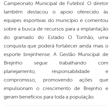
Campeonato Municipal de Futebol. O diretor
também destacou o apoio oferecido às
equipes esportivas do município e comentou
sobre a busca de recursos para a implantação
do gramado do Estádio O Tonhão, uma
conquista que poderá fortalecer ainda mais o
esporte brejinhense. A Gestão Municipal de
Brejinho segue trabalhando com
planejamento, responsabilidade e
compromisso, promovendo ações que
impulsionam o crescimento de Brejinho e
geram benefícios para toda a população.