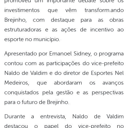
promoveu um importante debate sobre os
investimentos que vêm transform.ando
Brejinho, com destaque para as obras
estruturadoras e as ações de incentivo ao
esporte no município.
Apresentado por Emanoel Sidney, o programa
contou com as participações do vice-prefeito
Naldo de Valdim e do diretor de Esportes Nel
Medeiros, que abordaram os avanços
conquistados pela gestão e as perspectivas
para o futuro de Brejinho.
Durante a entrevista, Naldo de Valdim
destacou o papel do vice-prefeito no