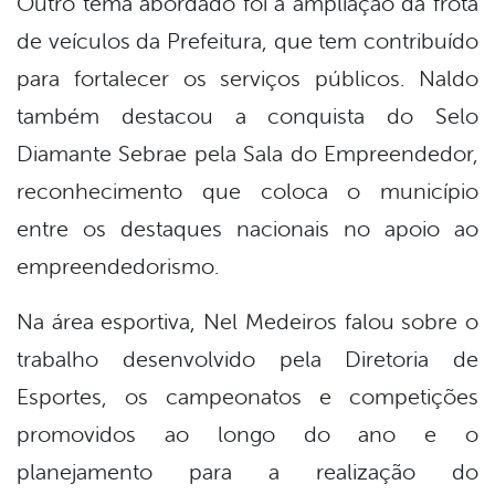
Outro tema abordado foi a ampliação da frota
de veículos da Prefeitura, que tem contribuído
para fortalecer os serviços públicos. Naldo
também destacou a conquista do Selo
Diamante Sebrae pela Sala do Empreendedor,
reconhecimento que coloca o município
entre os destaques nacionais no apoio ao
empreendedorismo.
Na área esportiva, Nel Medeiros falou sobre o
trabalho desenvolvido pela Diretoria de
Esportes, os campeonatos e competições
promovidos ao longo do ano e o
planejamento para a realização do