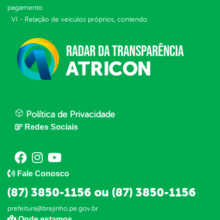
pagamento
VI - Relação de veículos próprios, contendo
Política de Privacidade
Redes Sociais
Fale Conosco
(87) 3850-1156 ou (87) 3850-1156
prefeitura@brejinho.pe.gov.br
Onde estamos