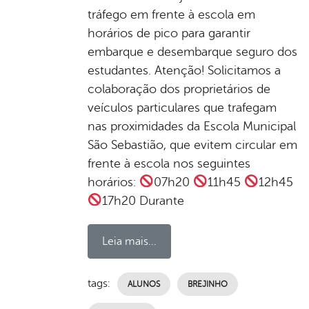
tráfego em frente à escola em
horários de pico para garantir
embarque e desembarque seguro dos
estudantes. Atenção! Solicitamos a
colaboração dos proprietários de
veículos particulares que trafegam
nas proximidades da Escola Municipal
São Sebastião, que evitem circular em
frente à escola nos seguintes
horários:
07h20
11h45
12h45
17h20 Durante
Leia mais...
tags:
ALUNOS
BREJINHO