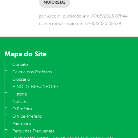
MOTORISTAS
por Ascom, publicado em 07/05/2025 07h44,
última modificação em 17/05/2025 08h29
Mapa do Site
Contato
Galeria dos Prefeitos
Glossário
HINO DE BREJINHO-PE
História
Notícias
O Prefeito
O Vice-Prefeito
Padroeiro
Perguntas Frequentes