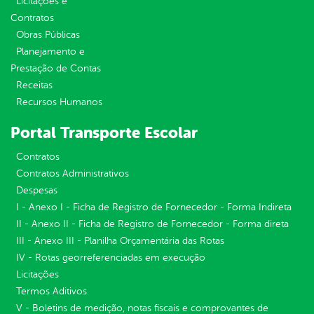
Licitações e
Contratos
Obras Públicas
Planejamento e
Prestação de Contas
Receitas
Recursos Humanos
Portal Transporte Escolar
Contratos
Contratos Administrativos
Despesas
I - Anexo I - Ficha de Registro de Fornecedor - Forma Indireta
II - Anexo II - Ficha de Registro de Fornecedor - Forma direta
III - Anexo III - Planilha Orçamentária das Rotas
IV - Rotas georreferenciadas em execução
Licitações
Termos Aditivos
V - Boletins de medição, notas fiscais e comprovantes de