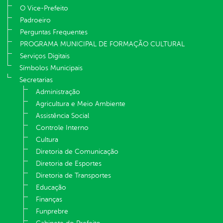
O Vice-Prefeito
Padroeiro
Perguntas Frequentes
PROGRAMA MUNICIPAL DE FORMAÇÃO CULTURAL
Serviços Digitais
Símbolos Municipais
Secretarias
Administração
Agricultura e Meio Ambiente
Assistência Social
Controle Interno
Cultura
Diretoria de Comunicação
Diretoria de Esportes
Diretoria de Transportes
Educação
Finanças
Funprebre