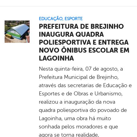
EDUCAÇÃO
,
ESPORTE
PREFEITURA DE BREJINHO
INAUGURA QUADRA
POLIESPORTIVA E ENTREGA
NOVO ÔNIBUS ESCOLAR EM
LAGOINHA
Nesta quinta-feira, 07 de agosto, a
Prefeitura Municipal de Brejinho,
através das secretarias de Educação e
Esportes e de Obras e Urbanismo,
realizou a inauguração da nova
quadra poliesportiva do povoado de
Lagoinha, uma obra há muito
sonhada pelos moradores e que
agora se torna realidade,