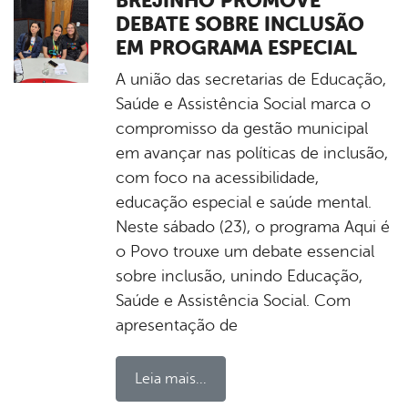
BREJINHO PROMOVE
DEBATE SOBRE INCLUSÃO
EM PROGRAMA ESPECIAL
A união das secretarias de Educação,
Saúde e Assistência Social marca o
compromisso da gestão municipal
em avançar nas políticas de inclusão,
com foco na acessibilidade,
educação especial e saúde mental.
Neste sábado (23), o programa Aqui é
o Povo trouxe um debate essencial
sobre inclusão, unindo Educação,
Saúde e Assistência Social. Com
apresentação de
Leia mais...