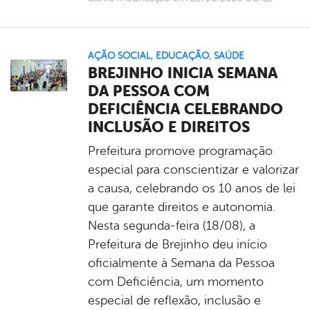
AÇÃO SOCIAL
,
EDUCAÇÃO
,
SAÚDE
BREJINHO INICIA SEMANA
DA PESSOA COM
DEFICIÊNCIA CELEBRANDO
INCLUSÃO E DIREITOS
Prefeitura promove programação
especial para conscientizar e valorizar
a causa, celebrando os 10 anos de lei
que garante direitos e autonomia.
Nesta segunda-feira (18/08), a
Prefeitura de Brejinho deu início
oficialmente à Semana da Pessoa
com Deficiência, um momento
especial de reflexão, inclusão e