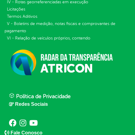
IV - Rotas georreferenciadas em execução
Licitações
Termos Aditivos
V - Boletins de medição, notas fiscais e comprovantes de
pagamento
VI - Relação de veículos próprios, contendo
Política de Privacidade
Redes Sociais
Fale Conosco