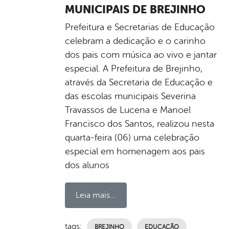
MUNICIPAIS DE BREJINHO
Prefeitura e Secretarias de Educação
celebram a dedicação e o carinho
dos pais com música ao vivo e jantar
especial. A Prefeitura de Brejinho,
através da Secretaria de Educação e
das escolas municipais Severina
Travassos de Lucena e Manoel
Francisco dos Santos, realizou nesta
quarta-feira (06) uma celebração
especial em homenagem aos pais
dos alunos
Leia mais...
tags:
BREJINHO
EDUCAÇÃO