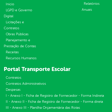
Relatórios
Inicio
Anuais
LGPD e Governo
Digital
Licitações e
Contratos
Obras Públicas
Planejamento e
Prestação de Contas
Receitas
Recursos Humanos
Portal Transporte Escolar
Contratos
Contratos Administrativos
Despesas
I - Anexo I - Ficha de Registro de Fornecedor - Forma Indireta
II - Anexo II - Ficha de Registro de Fornecedor - Forma direta
III - Anexo III - Planilha Orçamentária das Rotas