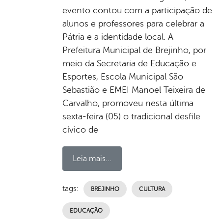
evento contou com a participação de
alunos e professores para celebrar a
Pátria e a identidade local. A
Prefeitura Municipal de Brejinho, por
meio da Secretaria de Educação e
Esportes, Escola Municipal São
Sebastião e EMEI Manoel Teixeira de
Carvalho, promoveu nesta última
sexta-feira (05) o tradicional desfile
cívico de
Leia mais...
tags:
BREJINHO
CULTURA
EDUCAÇÃO