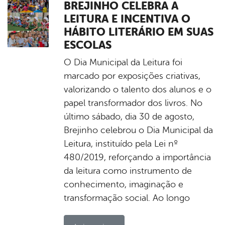
BREJINHO CELEBRA A
LEITURA E INCENTIVA O
HÁBITO LITERÁRIO EM SUAS
ESCOLAS
O Dia Municipal da Leitura foi
marcado por exposições criativas,
valorizando o talento dos alunos e o
papel transformador dos livros. No
último sábado, dia 30 de agosto,
Brejinho celebrou o Dia Municipal da
Leitura, instituído pela Lei nº
480/2019, reforçando a importância
da leitura como instrumento de
conhecimento, imaginação e
transformação social. Ao longo