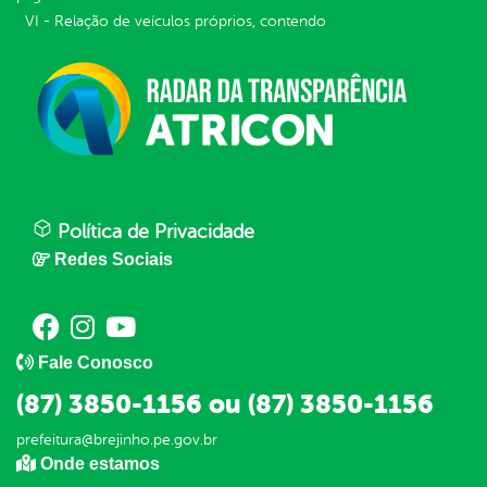
VI - Relação de veículos próprios, contendo
Política de Privacidade
Redes Sociais
Fale Conosco
(87) 3850-1156 ou (87) 3850-1156
prefeitura@brejinho.pe.gov.br
Onde estamos