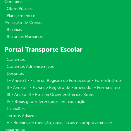
Contratos
Obras Públicas
Planejamento e
Prestação de Contas
Receitas
Recursos Humanos
Portal Transporte Escolar
Contratos
Contratos Administrativos
Despesas
I - Anexo I - Ficha de Registro de Fornecedor - Forma Indireta
II - Anexo II - Ficha de Registro de Fornecedor - Forma direta
III - Anexo III - Planilha Orçamentária das Rotas
IV - Rotas georreferenciadas em execução
Licitações
Termos Aditivos
V - Boletins de medição, notas fiscais e comprovantes de
pagamento