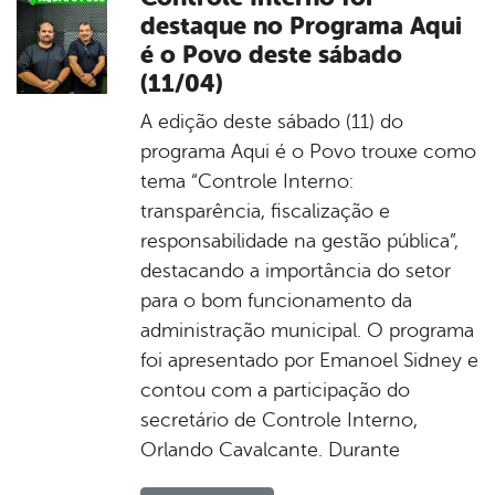
destaque no Programa Aqui
é o Povo deste sábado
(11/04)
A edição deste sábado (11) do
programa Aqui é o Povo trouxe como
tema “Controle Interno:
transparência, fiscalização e
responsabilidade na gestão pública”,
destacando a importância do setor
para o bom funcionamento da
administração municipal. O programa
foi apresentado por Emanoel Sidney e
contou com a participação do
secretário de Controle Interno,
Orlando Cavalcante. Durante