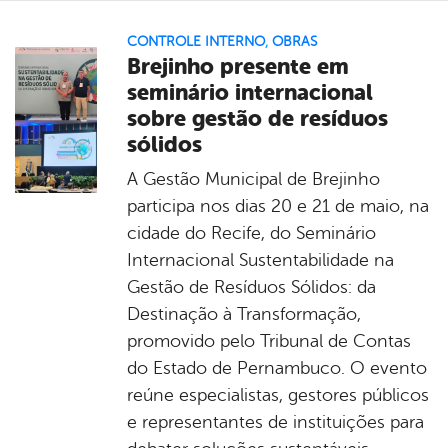
CONTROLE INTERNO
,
OBRAS
Brejinho presente em
seminário internacional
sobre gestão de resíduos
sólidos
A Gestão Municipal de Brejinho
participa nos dias 20 e 21 de maio, na
cidade do Recife, do Seminário
Internacional Sustentabilidade na
Gestão de Resíduos Sólidos: da
Destinação à Transformação,
promovido pelo Tribunal de Contas
do Estado de Pernambuco. O evento
reúne especialistas, gestores públicos
e representantes de instituições para