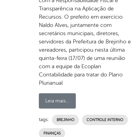
com a Responsabilidade Fiscal e
Transparência na Aplicação de
Recursos. O prefeito em exercício
Naldo Alves, juntamente com
secretários municipais, diretores,
servidores da Prefeitura de Brejinho e
vereadores, participou nesta última
quinta-feira (17/07) de uma reunião
com a equipe da Ecoplan
Contabilidade para tratar do Plano
Plurianual
Leia mais...
tags:
BREJINHO
CONTROLE INTERNO
FINANÇAS