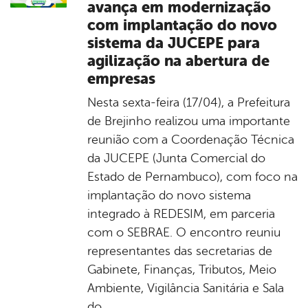
avança em modernização
com implantação do novo
sistema da JUCEPE para
agilização na abertura de
empresas
Nesta sexta-feira (17/04), a Prefeitura
de Brejinho realizou uma importante
reunião com a Coordenação Técnica
da JUCEPE (Junta Comercial do
Estado de Pernambuco), com foco na
implantação do novo sistema
integrado à REDESIM, em parceria
com o SEBRAE. O encontro reuniu
representantes das secretarias de
Gabinete, Finanças, Tributos, Meio
Ambiente, Vigilância Sanitária e Sala
do