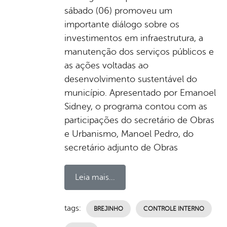
sábado (06) promoveu um
importante diálogo sobre os
investimentos em infraestrutura, a
manutenção dos serviços públicos e
as ações voltadas ao
desenvolvimento sustentável do
município. Apresentado por Emanoel
Sidney, o programa contou com as
participações do secretário de Obras
e Urbanismo, Manoel Pedro, do
secretário adjunto de Obras
Leia mais...
tags:
BREJINHO
CONTROLE INTERNO