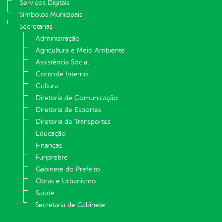
Serviços Digitais
Símbolos Municipais
Secretarias
Administração
Agricultura e Meio Ambiente
Assistência Social
Controle Interno
Cultura
Diretoria de Comunicação
Diretoria de Esportes
Diretoria de Transportes
Educação
Finanças
Funprebre
Gabinete do Prefeito
Obras e Urbanismo
Saúde
Secretaria de Gabinete