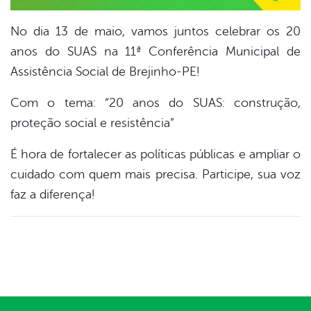
No dia 13 de maio, vamos juntos celebrar os 20
anos do SUAS na 11ª Conferência Municipal de
Assistência Social de Brejinho-PE!
Com o tema: “20 anos do SUAS: construção,
proteção social e resistência”
É hora de fortalecer as políticas públicas e ampliar o
cuidado com quem mais precisa. Participe, sua voz
faz a diferença!