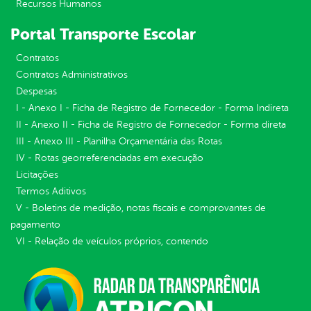
Recursos Humanos
Portal Transporte Escolar
Contratos
Contratos Administrativos
Despesas
I - Anexo I - Ficha de Registro de Fornecedor - Forma Indireta
II - Anexo II - Ficha de Registro de Fornecedor - Forma direta
III - Anexo III - Planilha Orçamentária das Rotas
IV - Rotas georreferenciadas em execução
Licitações
Termos Aditivos
V - Boletins de medição, notas fiscais e comprovantes de
pagamento
VI - Relação de veículos próprios, contendo