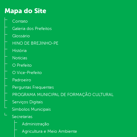
Mapa do Site
Contato
Galeria dos Prefeitos
Glossário
HINO DE BREJINHO-PE
História
Notícias
O Prefeito
O Vice-Prefeito
Padroeiro
Perguntas Frequentes
PROGRAMA MUNICIPAL DE FORMAÇÃO CULTURAL
Serviços Digitais
Símbolos Municipais
Secretarias
Administração
Agricultura e Meio Ambiente