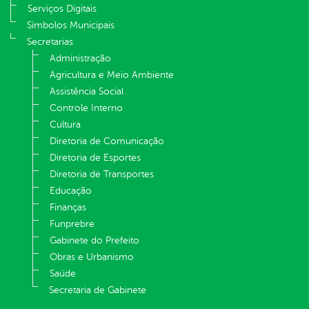
Serviços Digitais
Símbolos Municipais
Secretarias
Administração
Agricultura e Meio Ambiente
Assistência Social
Controle Interno
Cultura
Diretoria de Comunicação
Diretoria de Esportes
Diretoria de Transportes
Educação
Finanças
Funprebre
Gabinete do Prefeito
Obras e Urbanismo
Saúde
Secretaria de Gabinete