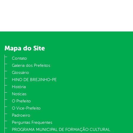
Mapa do Site
Contato
Galeria dos Prefeitos
Glossário
HINO DE BREJINHO-PE
História
Notícias
O Prefeito
O Vice-Prefeito
Padroeiro
Perguntas Frequentes
PROGRAMA MUNICIPAL DE FORMAÇÃO CULTURAL