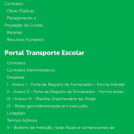
Contratos
Obras Públicas
Planejamento e
Prestação de Contas
Receitas
Recursos Humanos
Portal Transporte Escolar
Contratos
Contratos Administrativos
Despesas
I - Anexo I - Ficha de Registro de Fornecedor - Forma Indireta
II - Anexo II - Ficha de Registro de Fornecedor - Forma direta
III - Anexo III - Planilha Orçamentária das Rotas
IV - Rotas georreferenciadas em execução
Licitações
Termos Aditivos
V - Boletins de medição, notas fiscais e comprovantes de