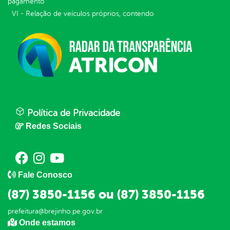
pagamento
VI - Relação de veículos próprios, contendo
Política de Privacidade
Redes Sociais
Fale Conosco
(87) 3850-1156 ou (87) 3850-1156
prefeitura@brejinho.pe.gov.br
Onde estamos