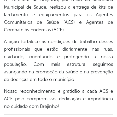
Municipal de Saúde, realizou a entrega de kits de
fardamento e equipamentos para os Agentes
Comunitários de Saúde (ACS) e Agentes de
Combate às Endemias (ACE).
A ação fortalece as condições de trabalho desses
profissionais que estão diariamente nas ruas,
cuidando, orientando e protegendo a nossa
população. Com mais estrutura, seguimos
avançando na promoção da saúde e na prevenção
de doenças em todo o município.
Nosso reconhecimento e gratidão a cada ACS e
ACE pelo compromisso, dedicação e importância
no cuidado com Brejinho!