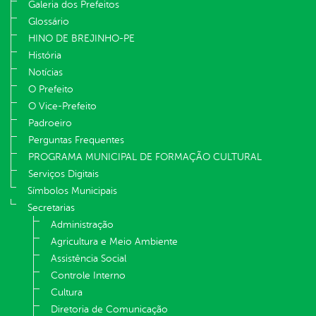
Galeria dos Prefeitos
Glossário
HINO DE BREJINHO-PE
História
Notícias
O Prefeito
O Vice-Prefeito
Padroeiro
Perguntas Frequentes
PROGRAMA MUNICIPAL DE FORMAÇÃO CULTURAL
Serviços Digitais
Símbolos Municipais
Secretarias
Administração
Agricultura e Meio Ambiente
Assistência Social
Controle Interno
Cultura
Diretoria de Comunicação