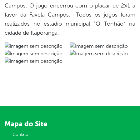
Campos. O jogo encerrou com o placar de 2×1 a
favor da Favela Campos. Todos os jogos foram
realizados no estádio municipal “O Tonhão” na
cidade de Itaporanga.
Mapa do Site
Contato