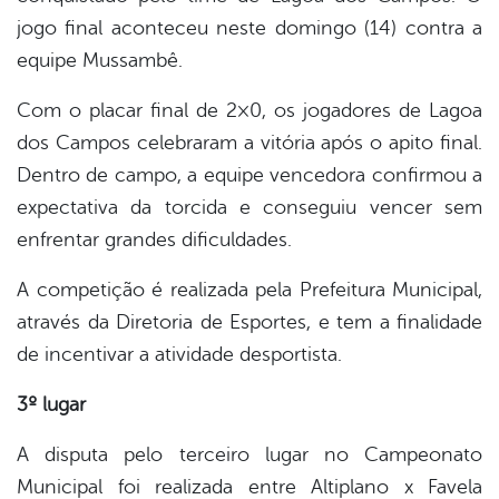
jogo final aconteceu neste domingo (14) contra a
er
equipe Mussambê.
Com o placar final de 2×0, os jogadores de Lagoa
din
dos Campos celebraram a vitória após o apito final.
Dentro de campo, a equipe vencedora confirmou a
expectativa da torcida e conseguiu vencer sem
enfrentar grandes dificuldades.
A competição é realizada pela Prefeitura Municipal,
através da Diretoria de Esportes, e tem a finalidade
de incentivar a atividade desportista.
3º lugar
A disputa pelo terceiro lugar no Campeonato
Municipal foi realizada entre Altiplano x Favela