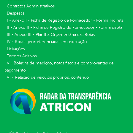
Contratos Administrativos
Despesas
I - Anexo I - Ficha de Registro de Fornecedor - Forma Indireta
II - Anexo II - Ficha de Registro de Fornecedor - Forma direta
III - Anexo III - Planilha Orçamentária das Rotas
IV - Rotas georreferenciadas em execução
Licitações
Termos Aditivos
V - Boletins de medição, notas fiscais e comprovantes de
pagamento
VI - Relação de veículos próprios, contendo