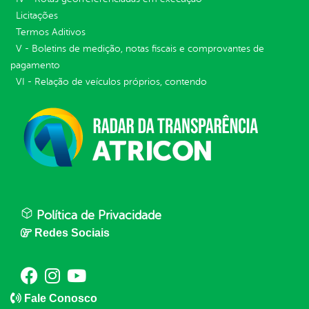
Licitações
Termos Aditivos
V - Boletins de medição, notas fiscais e comprovantes de
pagamento
VI - Relação de veículos próprios, contendo
Política de Privacidade
Redes Sociais
Fale Conosco