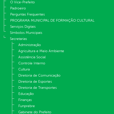
O Vice-Prefeito
Padroeiro
Perguntas Frequentes
PROGRAMA MUNICIPAL DE FORMAÇÃO CULTURAL
Serviços Digitais
Símbolos Municipais
Secretarias
Administração
Agricultura e Meio Ambiente
Assistência Social
Controle Interno
Cultura
Diretoria de Comunicação
Diretoria de Esportes
Diretoria de Transportes
Educação
Finanças
Funprebre
Gabinete do Prefeito