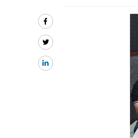
Facebook
Twitter
Linkedin