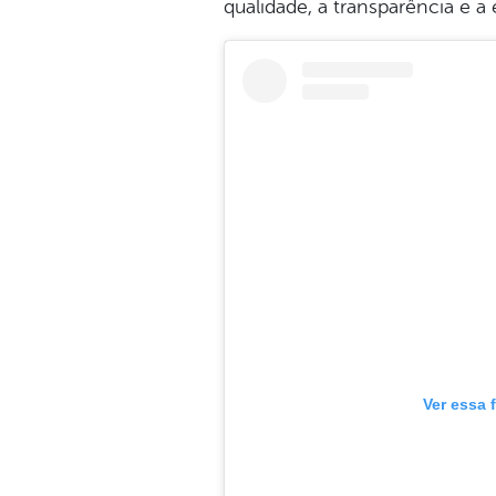
qualidade, a transparência e 
Ver essa 