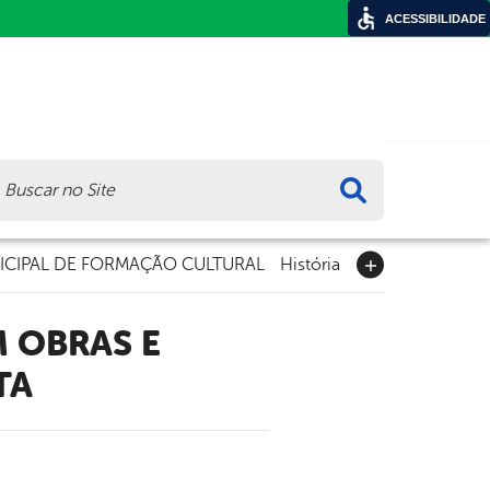
ACESSIBILIDADE
ca
CIPAL DE FORMAÇÃO CULTURAL
História
TA