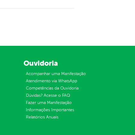
Ouvidoria
Acompanhar uma Manifestação
Atendimento via WhatsApp
Competências da Ouvidoria
Dúvidas? Acesse o FAQ
Fazer uma Manifestação
Informações Importantes
Relatórios Anuais