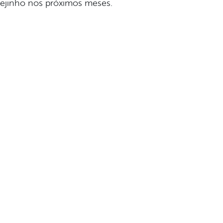
rejinho nos próximos meses.