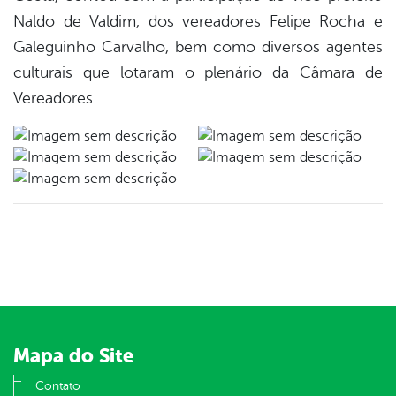
Naldo de Valdim, dos vereadores Felipe Rocha e
Galeguinho Carvalho, bem como diversos agentes
culturais que lotaram o plenário da Câmara de
Vereadores.
Mapa do Site
Contato