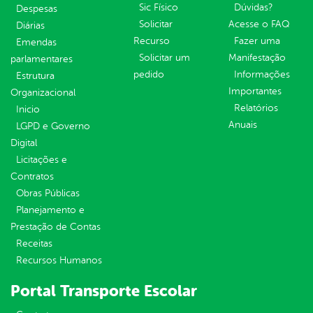
Sic Físico
Dúvidas?
Despesas
Solicitar
Acesse o FAQ
Diárias
Recurso
Fazer uma
Emendas
Solicitar um
Manifestação
parlamentares
pedido
Informações
Estrutura
Importantes
Organizacional
Relatórios
Inicio
Anuais
LGPD e Governo
Digital
Licitações e
Contratos
Obras Públicas
Planejamento e
Prestação de Contas
Receitas
Recursos Humanos
Portal Transporte Escolar