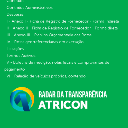
Contratos
Contratos Administrativos
Despesas
I - Anexo I - Ficha de Registro de Fornecedor - Forma Indireta
II - Anexo II - Ficha de Registro de Fornecedor - Forma direta
III - Anexo III - Planilha Orçamentária das Rotas
IV - Rotas georreferenciadas em execução
Licitações
Termos Aditivos
V - Boletins de medição, notas fiscais e comprovantes de
pagamento
VI - Relação de veículos próprios, contendo