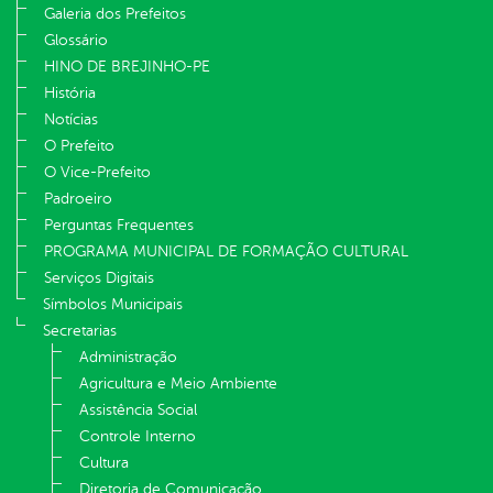
Galeria dos Prefeitos
Glossário
HINO DE BREJINHO-PE
História
Notícias
O Prefeito
O Vice-Prefeito
Padroeiro
Perguntas Frequentes
PROGRAMA MUNICIPAL DE FORMAÇÃO CULTURAL
Serviços Digitais
Símbolos Municipais
Secretarias
Administração
Agricultura e Meio Ambiente
Assistência Social
Controle Interno
Cultura
Diretoria de Comunicação