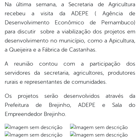
Na última semana, a Secretaria de Agricultura
recebeu a visita da ADEPE ( Agência de
book
Desenvolvimento Econômico de Pernambuco)
para discutir sobre a viabilização dos projetos em
er
desenvolvimento no município, como a Apicultura,
a Queijeira e a Fábrica de Castanhas.
din
A reunião contou com a participação dos
servidores da secretaria, agricultores, produtores
rurais e representantes de comunidades.
Os projetos serão desenvolvidos através da
Prefeitura de Brejinho, ADEPE e Sala do
Empreendedor Brejinho.