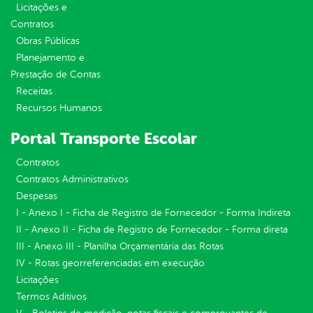
Licitações e
Contratos
Obras Públicas
Planejamento e
Prestação de Contas
Receitas
Recursos Humanos
Portal Transporte Escolar
Contratos
Contratos Administrativos
Despesas
I - Anexo I - Ficha de Registro de Fornecedor - Forma Indireta
II - Anexo II - Ficha de Registro de Fornecedor - Forma direta
III - Anexo III - Planilha Orçamentária das Rotas
IV - Rotas georreferenciadas em execução
Licitações
Termos Aditivos