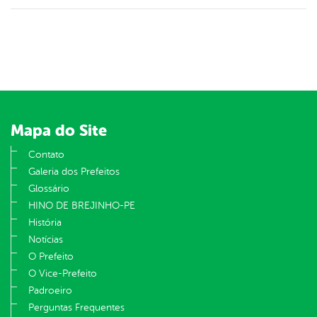
Mapa do Site
Contato
Galeria dos Prefeitos
Glossário
HINO DE BREJINHO-PE
História
Notícias
O Prefeito
O Vice-Prefeito
Padroeiro
Perguntas Frequentes