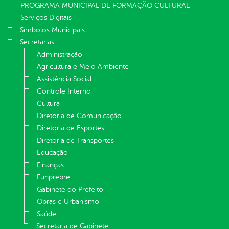
PROGRAMA MUNICIPAL DE FORMAÇÃO CULTURAL
Serviços Digitais
Símbolos Municipais
Secretarias
Administração
Agricultura e Meio Ambiente
Assistência Social
Controle Interno
Cultura
Diretoria de Comunicação
Diretoria de Esportes
Diretoria de Transportes
Educação
Finanças
Funprebre
Gabinete do Prefeito
Obras e Urbanismo
Saúde
Secretaria de Gabinete