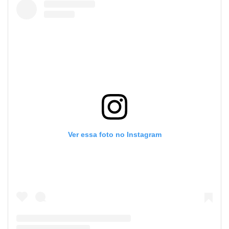
Ver essa foto no Instagram