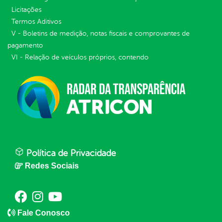
Licitações
Termos Aditivos
V - Boletins de medição, notas fiscais e comprovantes de
pagamento
VI - Relação de veículos próprios, contendo
Política de Privacidade
Redes Sociais
Fale Conosco