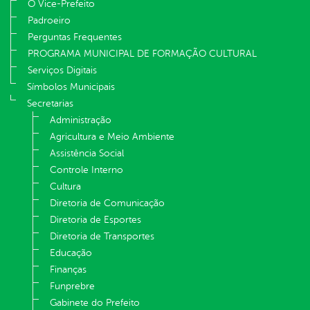
O Vice-Prefeito
Padroeiro
Perguntas Frequentes
PROGRAMA MUNICIPAL DE FORMAÇÃO CULTURAL
Serviços Digitais
Símbolos Municipais
Secretarias
Administração
Agricultura e Meio Ambiente
Assistência Social
Controle Interno
Cultura
Diretoria de Comunicação
Diretoria de Esportes
Diretoria de Transportes
Educação
Finanças
Funprebre
Gabinete do Prefeito