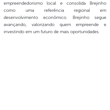
empreendedorismo local e consolida Brejinho
como uma referência regional em
desenvolvimento econômico. Brejinho segue
avançando, valorizando quem empreende e
investindo em um futuro de mais oportunidades.