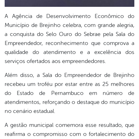
A Agência de Desenvolvimento Econômico do
Município de Brejinho celebra, com grande alegria,
a conquista do Selo Ouro do Sebrae pela Sala do
Empreendedor, reconhecimento que comprova a
qualidade do atendimento e a excelência dos
serviços ofertados aos empreendedores.
Além disso, a Sala do Empreendedor de Brejinho
recebeu um troféu por estar entre as 25 melhores
do Estado de Pernambuco em número de
atendimentos, reforçando o destaque do município
no cenário estadual.
A gestão municipal comemora esse resultado, que
reafirma o compromisso com o fortalecimento do