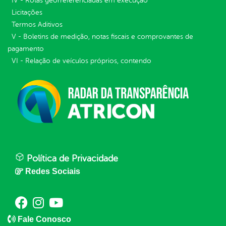
IV - Rotas georreferenciadas em execução
Licitações
Termos Aditivos
V - Boletins de medição, notas fiscais e comprovantes de
pagamento
VI - Relação de veículos próprios, contendo
Política de Privacidade
Redes Sociais
Fale Conosco