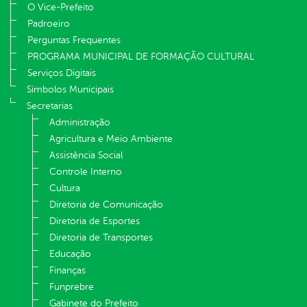
O Vice-Prefeito
Padroeiro
Perguntas Frequentes
PROGRAMA MUNICIPAL DE FORMAÇÃO CULTURAL
Serviços Digitais
Símbolos Municipais
Secretarias
Administração
Agricultura e Meio Ambiente
Assistência Social
Controle Interno
Cultura
Diretoria de Comunicação
Diretoria de Esportes
Diretoria de Transportes
Educação
Finanças
Funprebre
Gabinete do Prefeito