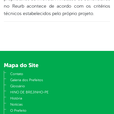
no Reurb acontece de acordo com os critérios
técnicos estabelecidos pelo próprio projeto.
Mapa do Site
Contato
Galeria dos Prefeitos
Glossário
HINO DE BREJINHO-PE
História
Notícias
O Prefeito