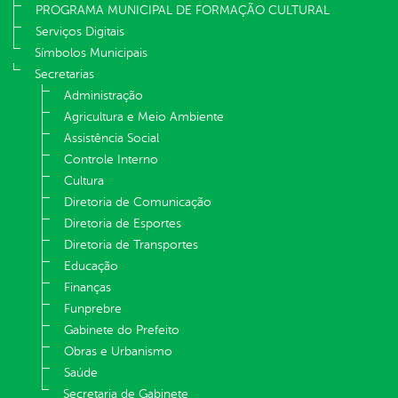
PROGRAMA MUNICIPAL DE FORMAÇÃO CULTURAL
Serviços Digitais
Símbolos Municipais
Secretarias
Administração
Agricultura e Meio Ambiente
Assistência Social
Controle Interno
Cultura
Diretoria de Comunicação
Diretoria de Esportes
Diretoria de Transportes
Educação
Finanças
Funprebre
Gabinete do Prefeito
Obras e Urbanismo
Saúde
Secretaria de Gabinete