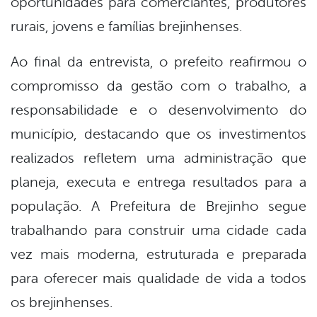
oportunidades para comerciantes, produtores
rurais, jovens e famílias brejinhenses.
Ao final da entrevista, o prefeito reafirmou o
compromisso da gestão com o trabalho, a
responsabilidade e o desenvolvimento do
município, destacando que os investimentos
realizados refletem uma administração que
planeja, executa e entrega resultados para a
população. A Prefeitura de Brejinho segue
trabalhando para construir uma cidade cada
vez mais moderna, estruturada e preparada
para oferecer mais qualidade de vida a todos
os brejinhenses.