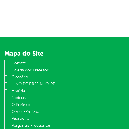
Mapa do Site
Contato
Galeria dos Prefeitos
Glossário
HINO DE BREJINHO-PE
História
Notícias
O Prefeito
O Vice-Prefeito
Padroeiro
Perguntas Frequentes