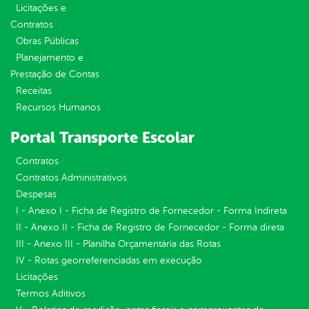
Licitações e
Contratos
Obras Públicas
Planejamento e
Prestação de Contas
Receitas
Recursos Humanos
Portal Transporte Escolar
Contratos
Contratos Administrativos
Despesas
I - Anexo I - Ficha de Registro de Fornecedor - Forma Indireta
II - Anexo II - Ficha de Registro de Fornecedor - Forma direta
III - Anexo III - Planilha Orçamentária das Rotas
IV - Rotas georreferenciadas em execução
Licitações
Termos Aditivos