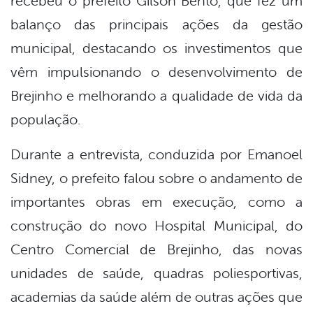
recebeu o prefeito Gilson Bento, que fez um
balanço das principais ações da gestão
municipal, destacando os investimentos que
vêm impulsionando o desenvolvimento de
Brejinho e melhorando a qualidade de vida da
população.
Durante a entrevista, conduzida por Emanoel
Sidney, o prefeito falou sobre o andamento de
importantes obras em execução, como a
construção do novo Hospital Municipal, do
Centro Comercial de Brejinho, das novas
unidades de saúde, quadras poliesportivas,
academias da saúde além de outras ações que