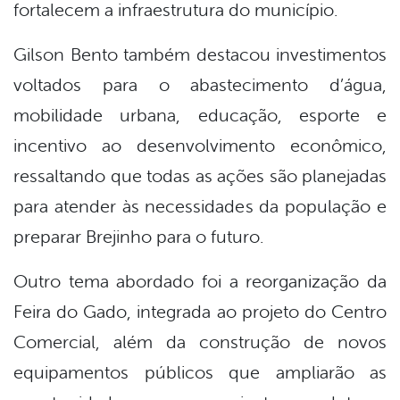
fortalecem a infraestrutura do município.
Gilson Bento também destacou investimentos
voltados para o abastecimento d’água,
mobilidade urbana, educação, esporte e
incentivo ao desenvolvimento econômico,
ressaltando que todas as ações são planejadas
para atender às necessidades da população e
preparar Brejinho para o futuro.
Outro tema abordado foi a reorganização da
Feira do Gado, integrada ao projeto do Centro
Comercial, além da construção de novos
equipamentos públicos que ampliarão as