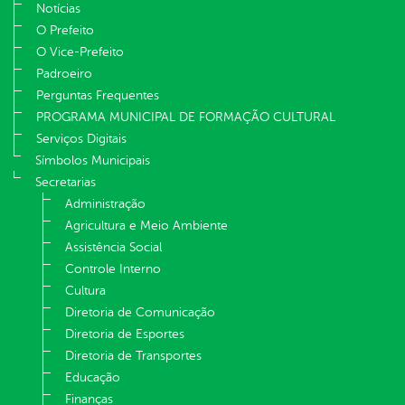
Notícias
O Prefeito
O Vice-Prefeito
Padroeiro
Perguntas Frequentes
PROGRAMA MUNICIPAL DE FORMAÇÃO CULTURAL
Serviços Digitais
Símbolos Municipais
Secretarias
Administração
Agricultura e Meio Ambiente
Assistência Social
Controle Interno
Cultura
Diretoria de Comunicação
Diretoria de Esportes
Diretoria de Transportes
Educação
Finanças