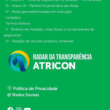
III - Anexo III - Planilha Orçamentária das Rotas
IV - Rotas georreferenciadas em execução
Licitações
Termos Aditivos
V - Boletins de medição, notas fiscais e comprovantes de
pagamento
VI - Relação de veículos próprios, contendo
Política de Privacidade
Redes Sociais