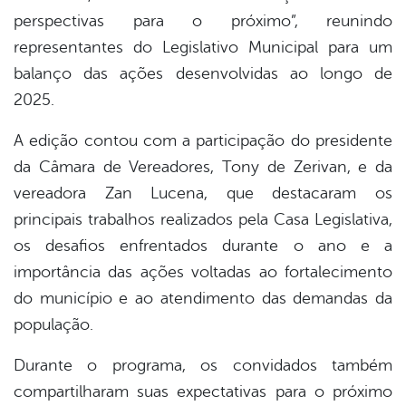
perspectivas para o próximo”, reunindo
representantes do Legislativo Municipal para um
balanço das ações desenvolvidas ao longo de
2025.
A edição contou com a participação do presidente
da Câmara de Vereadores, Tony de Zerivan, e da
vereadora Zan Lucena, que destacaram os
principais trabalhos realizados pela Casa Legislativa,
os desafios enfrentados durante o ano e a
importância das ações voltadas ao fortalecimento
do município e ao atendimento das demandas da
população.
Durante o programa, os convidados também
compartilharam suas expectativas para o próximo