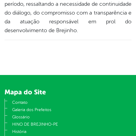
período, ressaltando a necessidade de continuidade
do diálogo, do compromisso com a transparência e
da atuação responsável em prol do
desenvolvimento de Brejinho.
Mapa do Site
Contato
Galeria dos Prefeitos
Glossário
HINO DE BREJINHO-PE
História