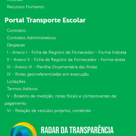
Recursos Humanos
Portal Transporte Escolar
Contratos
Contratos Administrativos
Despesas
I - Anexo I - Ficha de Registro de Fornecedor - Forma Indireta
II - Anexo II - Ficha de Registro de Fornecedor - Forma direta
III - Anexo III - Planilha Orçamentária das Rotas
IV - Rotas georreferenciadas em execução
Licitações
Termos Aditivos
V - Boletins de medição, notas fiscais e comprovantes de
pagamento
VI - Relação de veículos próprios, contendo