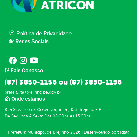
Política de Privacidade
Redes Sociais
Fale Conosco
(87) 3850-1156 ou (87) 3850-1156
prefeitura@brejinho.pe.gov.br
Onde estamos
Rua Severino da Costa Nogueira , 153 Brejinho - PE
De Segunda À Sexta Das 08:00hs Às 13:00hs
Prefeitura Municipal de Brejinho
2026
|
Desenvolvido por:
Idata