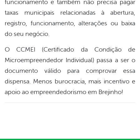
funcionamento e também não precisa pagar
taxas municipais relacionadas à abertura,
registro, funcionamento, alterações ou baixa
do seu negócio.
O CCMEI (Certificado da Condição de
Microempreendedor Individual) passa a ser o
documento válido para comprovar essa
dispensa. Menos burocracia, mais incentivo e
apoio ao empreendedorismo em Brejinho!