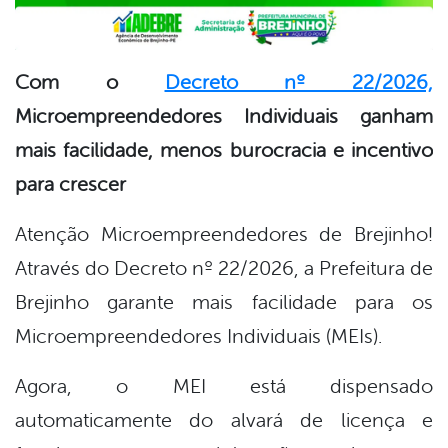
Com o
Decreto nº 22/2026,
Microempreendedores Individuais ganham
mais facilidade, menos burocracia e incentivo
para crescer
Atenção Microempreendedores de Brejinho!
Através do Decreto nº 22/2026, a Prefeitura de
Brejinho garante mais facilidade para os
Microempreendedores Individuais (MEIs).
Agora, o MEI está dispensado
automaticamente do alvará de licença e