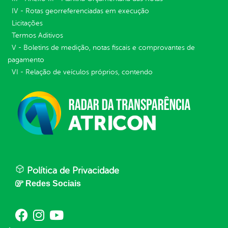
IV - Rotas georreferenciadas em execução
Licitações
Termos Aditivos
V - Boletins de medição, notas fiscais e comprovantes de
pagamento
VI - Relação de veículos próprios, contendo
Política de Privacidade
Redes Sociais