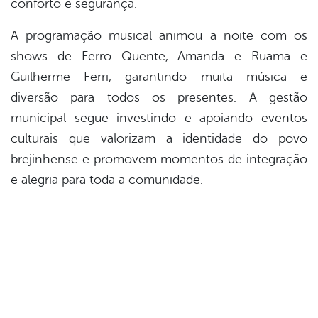
conforto e segurança.
A programação musical animou a noite com os
shows de Ferro Quente, Amanda e Ruama e
Guilherme Ferri, garantindo muita música e
diversão para todos os presentes. A gestão
municipal segue investindo e apoiando eventos
culturais que valorizam a identidade do povo
brejinhense e promovem momentos de integração
e alegria para toda a comunidade.