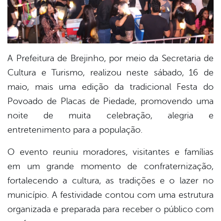
A Prefeitura de Brejinho, por meio da Secretaria de
Cultura e Turismo, realizou neste sábado, 16 de
maio, mais uma edição da tradicional Festa do
Povoado de Placas de Piedade, promovendo uma
noite de muita celebração, alegria e
entretenimento para a população.
O evento reuniu moradores, visitantes e famílias
em um grande momento de confraternização,
fortalecendo a cultura, as tradições e o lazer no
município. A festividade contou com uma estrutura
organizada e preparada para receber o público com