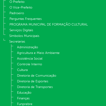
O Prefeito
O Vice-Prefeito
Padroeiro
Perguntas Frequentes
PROGRAMA MUNICIPAL DE FORMAÇÃO CULTURAL
Serviços Digitais
Símbolos Municipais
Secretarias
Administração
Agricultura e Meio Ambiente
Assistência Social
Controle Interno
Cultura
Diretoria de Comunicação
Diretoria de Esportes
Diretoria de Transportes
Educação
Finanças
Funprebre