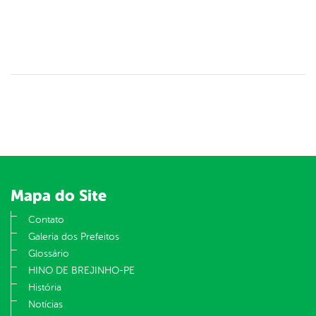
Mapa do Site
Contato
Galeria dos Prefeitos
Glossário
HINO DE BREJINHO-PE
História
Notícias