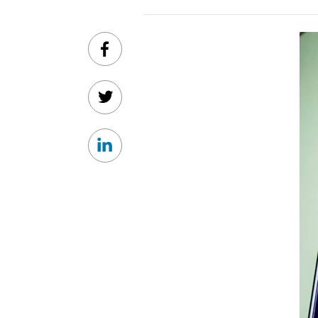
Facebook
Twitter
Linkedin