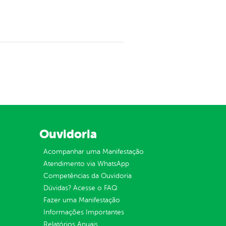
Ouvidoria
Acompanhar uma Manifestação
Atendimento via WhatsApp
Competências da Ouvidoria
Dúvidas? Acesse o FAQ
Fazer uma Manifestação
Informações Importantes
Relatórios Anuais