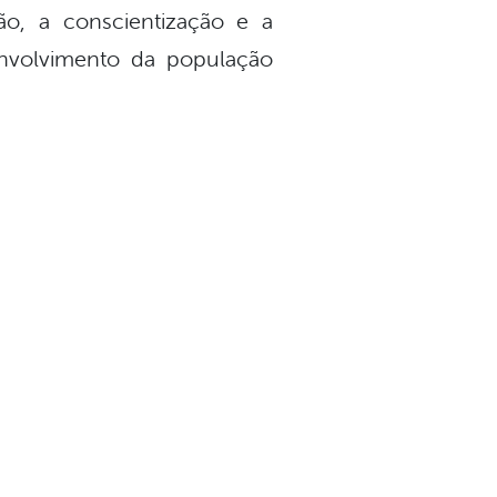
ão, a conscientização e a
nvolvimento da população