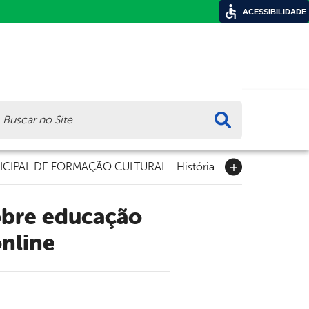
ACESSIBILIDADE
ca
CIPAL DE FORMAÇÃO CULTURAL
História
online