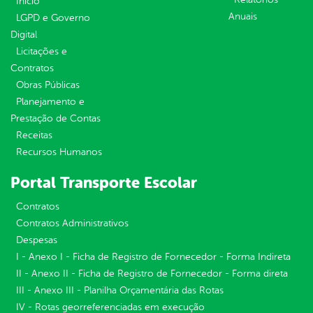
Inicio
Anuais
LGPD e Governo
Digital
Licitações e
Contratos
Obras Públicas
Planejamento e
Prestação de Contas
Receitas
Recursos Humanos
Portal Transporte Escolar
Contratos
Contratos Administrativos
Despesas
I - Anexo I - Ficha de Registro de Fornecedor - Forma Indireta
II - Anexo II - Ficha de Registro de Fornecedor - Forma direta
III - Anexo III - Planilha Orçamentária das Rotas
IV - Rotas georreferenciadas em execução