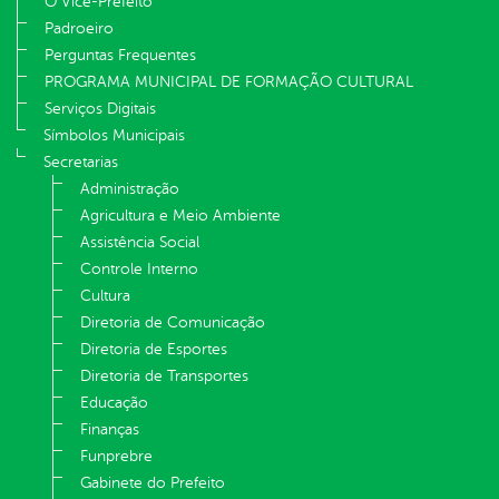
O Vice-Prefeito
Padroeiro
Perguntas Frequentes
PROGRAMA MUNICIPAL DE FORMAÇÃO CULTURAL
Serviços Digitais
Símbolos Municipais
Secretarias
Administração
Agricultura e Meio Ambiente
Assistência Social
Controle Interno
Cultura
Diretoria de Comunicação
Diretoria de Esportes
Diretoria de Transportes
Educação
Finanças
Funprebre
Gabinete do Prefeito