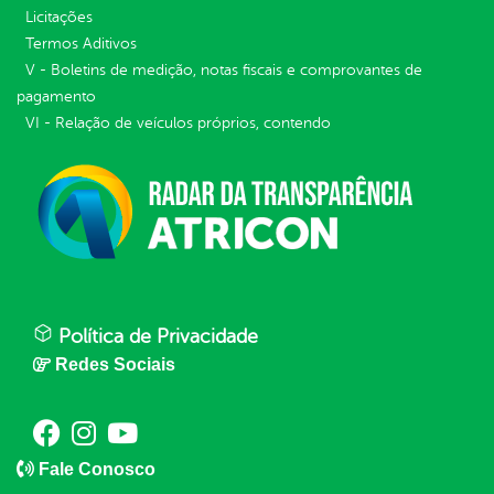
Licitações
Termos Aditivos
V - Boletins de medição, notas fiscais e comprovantes de
pagamento
VI - Relação de veículos próprios, contendo
Política de Privacidade
Redes Sociais
Fale Conosco