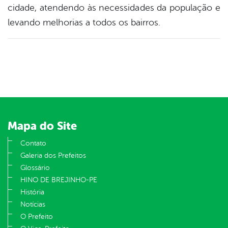
cidade, atendendo às necessidades da população e
levando melhorias a todos os bairros.
Mapa do Site
Contato
Galeria dos Prefeitos
Glossário
HINO DE BREJINHO-PE
História
Notícias
O Prefeito