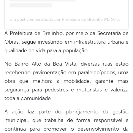
Um post compartilhado por Prefeitura de Brejinho-PE (@prefeituradebrejinhope)
A Prefeitura de Brejinho, por meio da Secretaria de
Obras, segue investindo em infraestrutura urbana e
qualidade de vida para a população.
No Bairro Alto da Boa Vista, diversas ruas estão
recebendo pavimentação em paralelepípedos, uma
obra que melhora a mobilidade, garante mais
segurança para pedestres e motoristas e valoriza
toda a comunidade.
A ação faz parte do planejamento da gestão
municipal, que trabalha de forma responsável e
contínua para promover o desenvolvimento da