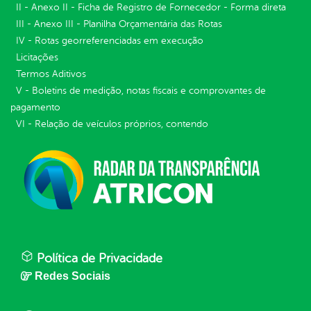
II - Anexo II - Ficha de Registro de Fornecedor - Forma direta
III - Anexo III - Planilha Orçamentária das Rotas
IV - Rotas georreferenciadas em execução
Licitações
Termos Aditivos
V - Boletins de medição, notas fiscais e comprovantes de
pagamento
VI - Relação de veículos próprios, contendo
Política de Privacidade
Redes Sociais