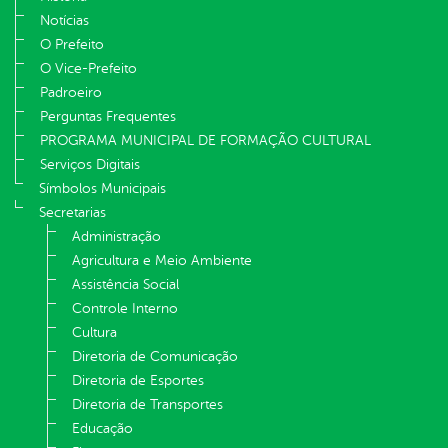
Notícias
O Prefeito
O Vice-Prefeito
Padroeiro
Perguntas Frequentes
PROGRAMA MUNICIPAL DE FORMAÇÃO CULTURAL
Serviços Digitais
Símbolos Municipais
Secretarias
Administração
Agricultura e Meio Ambiente
Assistência Social
Controle Interno
Cultura
Diretoria de Comunicação
Diretoria de Esportes
Diretoria de Transportes
Educação