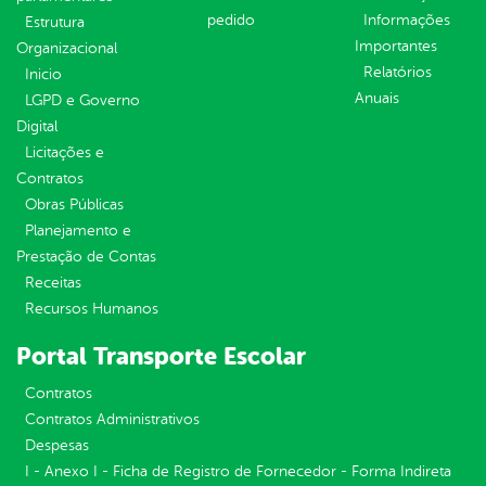
pedido
Informações
Estrutura
Importantes
Organizacional
Relatórios
Inicio
Anuais
LGPD e Governo
Digital
Licitações e
Contratos
Obras Públicas
Planejamento e
Prestação de Contas
Receitas
Recursos Humanos
Portal Transporte Escolar
Contratos
Contratos Administrativos
Despesas
I - Anexo I - Ficha de Registro de Fornecedor - Forma Indireta