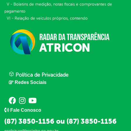
V - Boletins de medição, notas fiscais e comprovantes de
pagamento
VI - Relação de veículos próprios, contendo
Política de Privacidade
Redes Sociais
Fale Conosco
(87) 3850-1156 ou (87) 3850-1156
prefeitura@brejinho.pe.gov.br