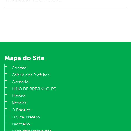
Mapa do Site
Contato
Galeria dos Prefeitos
Glossário
HINO DE BREJINHO-PE
História
Notícias
O Prefeito
O Vice-Prefeito
Padroeiro