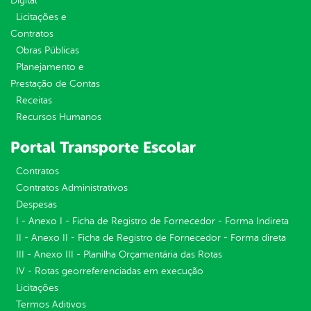
Digital
Licitações e
Contratos
Obras Públicas
Planejamento e
Prestação de Contas
Receitas
Recursos Humanos
Portal Transporte Escolar
Contratos
Contratos Administrativos
Despesas
I - Anexo I - Ficha de Registro de Fornecedor - Forma Indireta
II - Anexo II - Ficha de Registro de Fornecedor - Forma direta
III - Anexo III - Planilha Orçamentária das Rotas
IV - Rotas georreferenciadas em execução
Licitações
Termos Aditivos