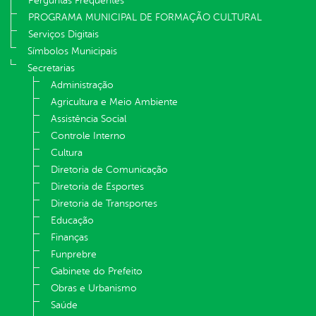
Perguntas Frequentes
PROGRAMA MUNICIPAL DE FORMAÇÃO CULTURAL
Serviços Digitais
Símbolos Municipais
Secretarias
Administração
Agricultura e Meio Ambiente
Assistência Social
Controle Interno
Cultura
Diretoria de Comunicação
Diretoria de Esportes
Diretoria de Transportes
Educação
Finanças
Funprebre
Gabinete do Prefeito
Obras e Urbanismo
Saúde