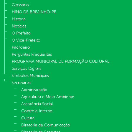
Glossário
HINO DE BREJINHO-PE
História
Notícias
O Prefeito
O Vice-Prefeito
Padroeiro
Perguntas Frequentes
PROGRAMA MUNICIPAL DE FORMAÇÃO CULTURAL
Serviços Digitais
Símbolos Municipais
Secretarias
Administração
Agricultura e Meio Ambiente
Assistência Social
Controle Interno
Cultura
Diretoria de Comunicação