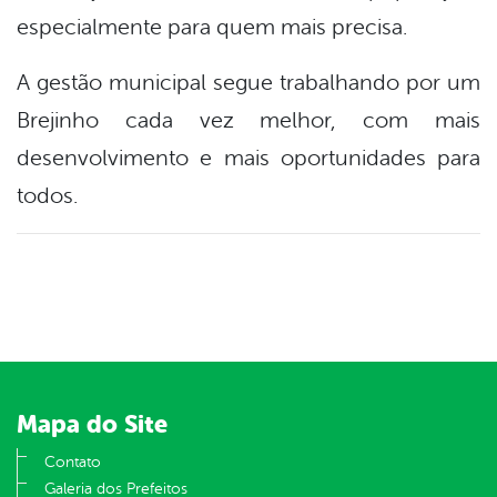
especialmente para quem mais precisa.
A gestão municipal segue trabalhando por um
Brejinho cada vez melhor, com mais
desenvolvimento e mais oportunidades para
todos.
Mapa do Site
Contato
Galeria dos Prefeitos