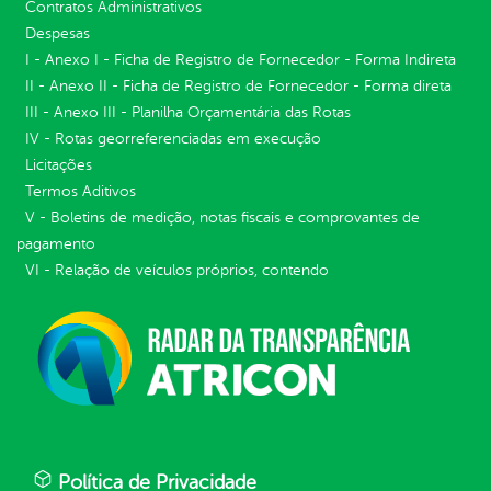
Contratos Administrativos
Despesas
I - Anexo I - Ficha de Registro de Fornecedor - Forma Indireta
II - Anexo II - Ficha de Registro de Fornecedor - Forma direta
III - Anexo III - Planilha Orçamentária das Rotas
IV - Rotas georreferenciadas em execução
Licitações
Termos Aditivos
V - Boletins de medição, notas fiscais e comprovantes de
pagamento
VI - Relação de veículos próprios, contendo
Política de Privacidade