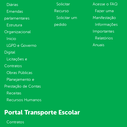
Solicitar
Acesse o FAQ
Diárias
Recurso
Fazer uma
Emendas
Solicitar um
Manifestação
parlamentares
pedido
Informações
Estrutura
Importantes
Organizacional
Relatórios
Inicio
Anuais
LGPD e Governo
Digital
Licitações e
Contratos
Obras Públicas
Planejamento e
Prestação de Contas
Receitas
Recursos Humanos
Portal Transporte Escolar
Contratos