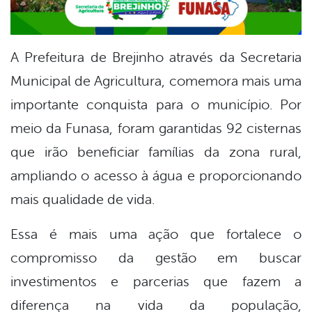
A Prefeitura de Brejinho através da Secretaria
Municipal de Agricultura, comemora mais uma
importante conquista para o município. Por
meio da Funasa, foram garantidas 92 cisternas
que irão beneficiar famílias da zona rural,
ampliando o acesso à água e proporcionando
mais qualidade de vida.
Essa é mais uma ação que fortalece o
compromisso da gestão em buscar
investimentos e parcerias que fazem a
diferença na vida da população,