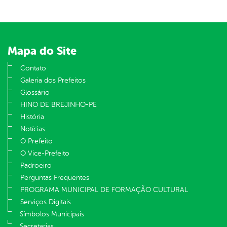
Mapa do Site
Contato
Galeria dos Prefeitos
Glossário
HINO DE BREJINHO-PE
História
Notícias
O Prefeito
O Vice-Prefeito
Padroeiro
Perguntas Frequentes
PROGRAMA MUNICIPAL DE FORMAÇÃO CULTURAL
Serviços Digitais
Símbolos Municipais
Secretarias