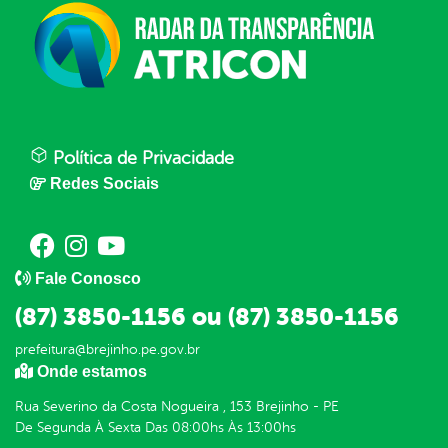
Política de Privacidade
Redes Sociais
Fale Conosco
(87) 3850-1156 ou (87) 3850-1156
prefeitura@brejinho.pe.gov.br
Onde estamos
Rua Severino da Costa Nogueira , 153 Brejinho - PE
De Segunda À Sexta Das 08:00hs Às 13:00hs