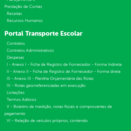
Prestação de Contas
Receitas
Recursos Humanos
Portal Transporte Escolar
Contratos
Contratos Administrativos
Despesas
I - Anexo I - Ficha de Registro de Fornecedor - Forma Indireta
II - Anexo II - Ficha de Registro de Fornecedor - Forma direta
III - Anexo III - Planilha Orçamentária das Rotas
IV - Rotas georreferenciadas em execução
Licitações
Termos Aditivos
V - Boletins de medição, notas fiscais e comprovantes de
pagamento
VI - Relação de veículos próprios, contendo