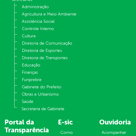
Administração
Agricultura e Meio Ambiente
Assistência Social
Controle Interno
Cultura
Diretoria de Comunicação
Diretoria de Esportes
Diretoria de Transportes
Educação
Finanças
Funprebre
Gabinete do Prefeito
Obras e Urbanismo
Saúde
Secretaria de Gabinete
Portal da
E-sic
Ouvidoria
Transparência
Como
Acompanhar