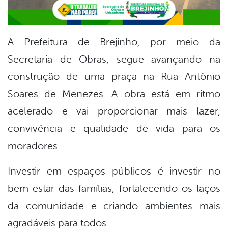
A Prefeitura de Brejinho, por meio da
Secretaria de Obras, segue avançando na
construção de uma praça na Rua Antônio
Soares de Menezes. A obra está em ritmo
acelerado e vai proporcionar mais lazer,
convivência e qualidade de vida para os
moradores.
Investir em espaços públicos é investir no
bem-estar das famílias, fortalecendo os laços
da comunidade e criando ambientes mais
agradáveis para todos.