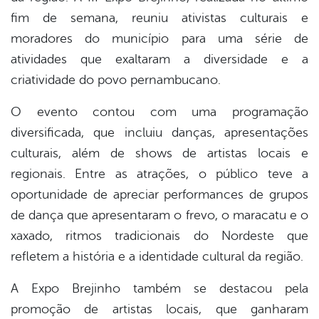
fim de semana, reuniu ativistas culturais e
er
moradores do município para uma série de
atividades que exaltaram a diversidade e a
criatividade do povo pernambucano.
din
O evento contou com uma programação
diversificada, que incluiu danças, apresentações
culturais, além de shows de artistas locais e
regionais. Entre as atrações, o público teve a
oportunidade de apreciar performances de grupos
de dança que apresentaram o frevo, o maracatu e o
xaxado, ritmos tradicionais do Nordeste que
refletem a história e a identidade cultural da região.
A Expo Brejinho também se destacou pela
promoção de artistas locais, que ganharam