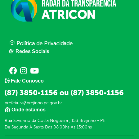
Política de Privacidade
Redes Sociais
Fale Conosco
(87) 3850-1156 ou (87) 3850-1156
prefeitura@brejinho.pe.gov.br
Onde estamos
Rua Severino da Costa Nogueira , 153 Brejinho - PE
De Segunda À Sexta Das 08:00hs Às 13:00hs