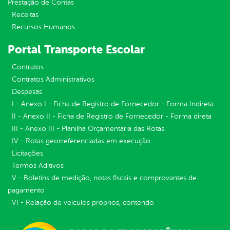
Prestação de Contas
Receitas
Recursos Humanos
Portal Transporte Escolar
Contratos
Contratos Administrativos
Despesas
I - Anexo I - Ficha de Registro de Fornecedor - Forma Indireta
II - Anexo II - Ficha de Registro de Fornecedor - Forma direta
III - Anexo III - Planilha Orçamentária das Rotas
IV - Rotas georreferenciadas em execução
Licitações
Termos Aditivos
V - Boletins de medição, notas fiscais e comprovantes de
pagamento
VI - Relação de veículos próprios, contendo