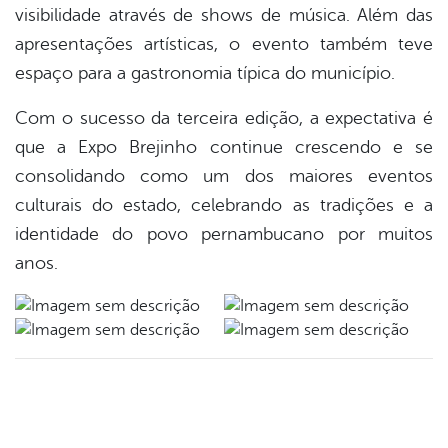
visibilidade através de shows de música. Além das
apresentações artísticas, o evento também teve
espaço para a gastronomia típica do município.
Com o sucesso da terceira edição, a expectativa é
que a Expo Brejinho continue crescendo e se
consolidando como um dos maiores eventos
culturais do estado, celebrando as tradições e a
identidade do povo pernambucano por muitos
anos.