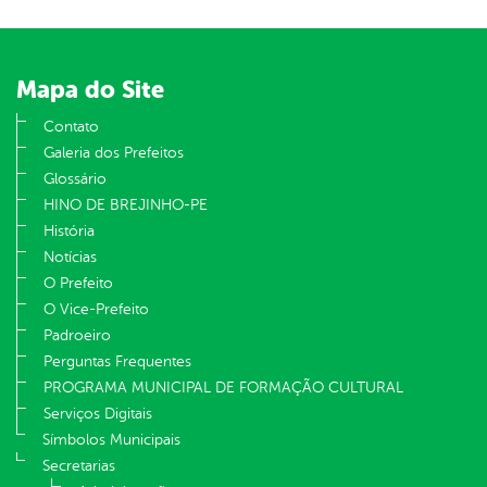
Mapa do Site
Contato
Galeria dos Prefeitos
Glossário
HINO DE BREJINHO-PE
História
Notícias
O Prefeito
O Vice-Prefeito
Padroeiro
Perguntas Frequentes
PROGRAMA MUNICIPAL DE FORMAÇÃO CULTURAL
Serviços Digitais
Símbolos Municipais
Secretarias