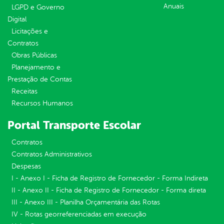
Anuais
LGPD e Governo
Digital
Licitações e
Contratos
Obras Públicas
Planejamento e
Prestação de Contas
Receitas
Recursos Humanos
Portal Transporte Escolar
Contratos
Contratos Administrativos
Despesas
I - Anexo I - Ficha de Registro de Fornecedor - Forma Indireta
II - Anexo II - Ficha de Registro de Fornecedor - Forma direta
III - Anexo III - Planilha Orçamentária das Rotas
IV - Rotas georreferenciadas em execução