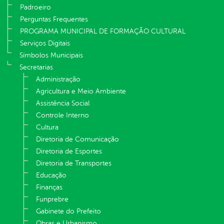
Padroeiro
Perguntas Frequentes
PROGRAMA MUNICIPAL DE FORMAÇÃO CULTURAL
Serviços Digitais
Símbolos Municipais
Secretarias
Administração
Agricultura e Meio Ambiente
Assistência Social
Controle Interno
Cultura
Diretoria de Comunicação
Diretoria de Esportes
Diretoria de Transportes
Educação
Finanças
Funprebre
Gabinete do Prefeito
Obras e Urbanismo