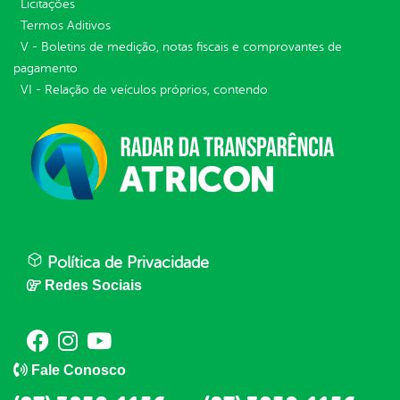
Licitações
Termos Aditivos
V - Boletins de medição, notas fiscais e comprovantes de
pagamento
VI - Relação de veículos próprios, contendo
Política de Privacidade
Redes Sociais
Fale Conosco