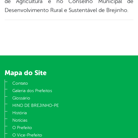
de Agricultura e no Conselho Municipal de
Desenvolvimento Rural e Sustentável de Brejinho.
Mapa do Site
Contato
Galeria dos Prefeitos
Glossário
HINO DE BREJINHO-PE
História
Notícias
O Prefeito
O Vice-Prefeito