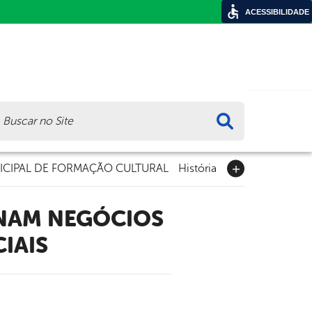
ACESSIBILIDADE
ca
CIPAL DE FORMAÇÃO CULTURAL
História
IAIS