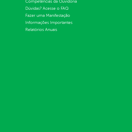
Competências da Ouvidoria
Dúvidas? Acesse o FAQ
Fazer uma Manifestação
Informações Importantes
Relatórios Anuais