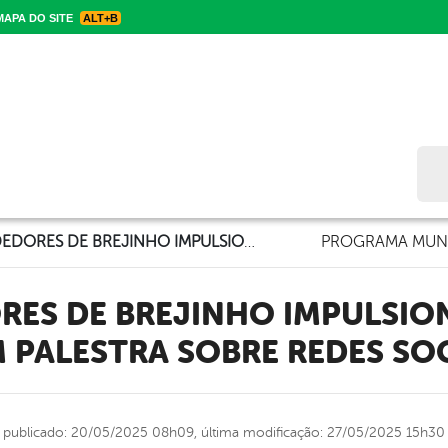
APA DO SITE
ALT+B
Bus
EMPREENDEDORES DE BREJINHO IMPULSIONAM NEGÓCIOS COM PALESTRA SOBRE REDES SOCIAIS
PROGRAMA MUNI
 PALESTRA SOBRE REDES SOC
publicado: 20/05/2025 08h09,
última modificação: 27/05/2025 15h30