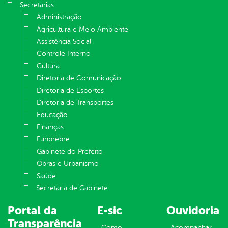
Secretarias
Administração
Agricultura e Meio Ambiente
Assistência Social
Controle Interno
Cultura
Diretoria de Comunicação
Diretoria de Esportes
Diretoria de Transportes
Educação
Finanças
Funprebre
Gabinete do Prefeito
Obras e Urbanismo
Saúde
Secretaria de Gabinete
Portal da
E-sic
Ouvidoria
Transparência
Como
Acompanhar