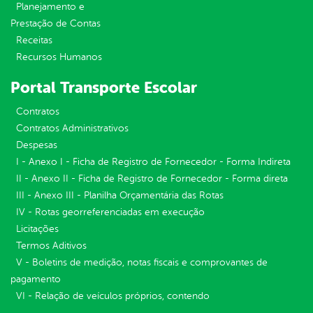
Planejamento e
Prestação de Contas
Receitas
Recursos Humanos
Portal Transporte Escolar
Contratos
Contratos Administrativos
Despesas
I - Anexo I - Ficha de Registro de Fornecedor - Forma Indireta
II - Anexo II - Ficha de Registro de Fornecedor - Forma direta
III - Anexo III - Planilha Orçamentária das Rotas
IV - Rotas georreferenciadas em execução
Licitações
Termos Aditivos
V - Boletins de medição, notas fiscais e comprovantes de
pagamento
VI - Relação de veículos próprios, contendo