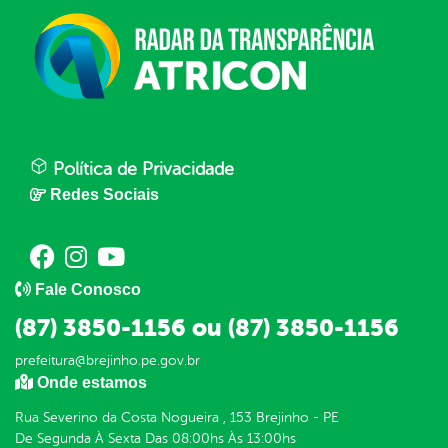
Política de Privacidade
Redes Sociais
Fale Conosco
(87) 3850-1156 ou (87) 3850-1156
prefeitura@brejinho.pe.gov.br
Onde estamos
Rua Severino da Costa Nogueira , 153 Brejinho - PE
De Segunda À Sexta Das 08:00hs Às 13:00hs