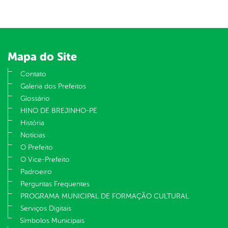
Mapa do Site
Contato
Galeria dos Prefeitos
Glossário
HINO DE BREJINHO-PE
História
Notícias
O Prefeito
O Vice-Prefeito
Padroeiro
Perguntas Frequentes
PROGRAMA MUNICIPAL DE FORMAÇÃO CULTURAL
Serviços Digitais
Símbolos Municipais