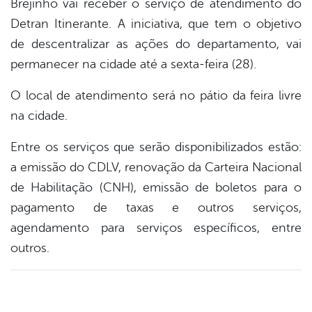
Brejinho vai receber o serviço de atendimento do
book
Detran Itinerante. A iniciativa, que tem o objetivo
de descentralizar as ações do departamento, vai
er
permanecer na cidade até a sexta-feira (28).
O local de atendimento será no pátio da feira livre
din
na cidade.
Entre os serviços que serão disponibilizados estão:
a emissão do CDLV, renovação da Carteira Nacional
de Habilitação (CNH), emissão de boletos para o
pagamento de taxas e outros serviços,
agendamento para serviços específicos, entre
outros.