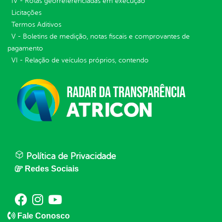
IV - Rotas georreferenciadas em execução
Licitações
Termos Aditivos
V - Boletins de medição, notas fiscais e comprovantes de
pagamento
VI - Relação de veículos próprios, contendo
Política de Privacidade
Redes Sociais
Fale Conosco