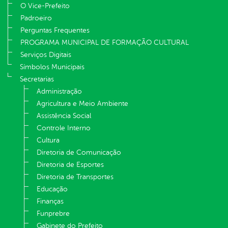
O Vice-Prefeito
Padroeiro
Perguntas Frequentes
PROGRAMA MUNICIPAL DE FORMAÇÃO CULTURAL
Serviços Digitais
Símbolos Municipais
Secretarias
Administração
Agricultura e Meio Ambiente
Assistência Social
Controle Interno
Cultura
Diretoria de Comunicação
Diretoria de Esportes
Diretoria de Transportes
Educação
Finanças
Funprebre
Gabinete do Prefeito