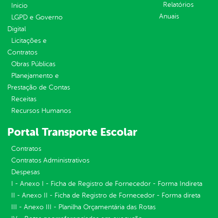
Relatórios
Inicio
Anuais
LGPD e Governo
Digital
Licitações e
Contratos
Obras Públicas
Planejamento e
Prestação de Contas
Receitas
Recursos Humanos
Portal Transporte Escolar
Contratos
Contratos Administrativos
Despesas
I - Anexo I - Ficha de Registro de Fornecedor - Forma Indireta
II - Anexo II - Ficha de Registro de Fornecedor - Forma direta
III - Anexo III - Planilha Orçamentária das Rotas