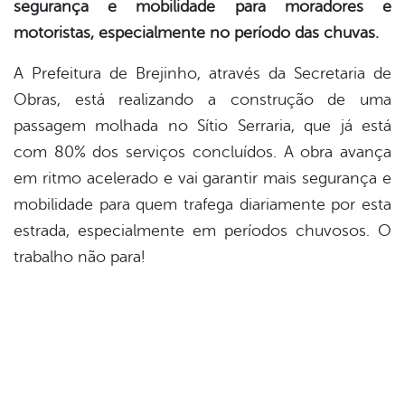
segurança e mobilidade para moradores e
motoristas, especialmente no período das chuvas.
A Prefeitura de Brejinho, através da Secretaria de
Obras, está realizando a construção de uma
passagem molhada no Sítio Serraria, que já está
com 80% dos serviços concluídos. A obra avança
em ritmo acelerado e vai garantir mais segurança e
mobilidade para quem trafega diariamente por esta
estrada, especialmente em períodos chuvosos. O
trabalho não para!