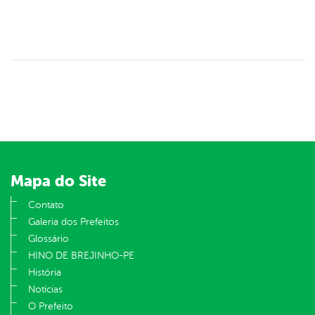
Mapa do Site
Contato
Galeria dos Prefeitos
Glossário
HINO DE BREJINHO-PE
História
Notícias
O Prefeito