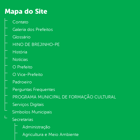
Mapa do Site
Contato
Galeria dos Prefeitos
Glossário
HINO DE BREJINHO-PE
História
Notícias
O Prefeito
O Vice-Prefeito
Padroeiro
Perguntas Frequentes
PROGRAMA MUNICIPAL DE FORMAÇÃO CULTURAL
Serviços Digitais
Símbolos Municipais
Secretarias
Administração
Agricultura e Meio Ambiente