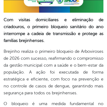
Com visitas domiciliares e eliminação de
criadouros, o primeiro bloqueio sanitário do ano
interrompe a cadeia de transmissão e protege as
famílias brejinhenses.
Brejinho realiza o primeiro bloqueio de Arboviroses
de 2026 com sucesso, reafirmando o compromisso
da gestão municipal com a saúde e o bem-estar da
população. A ação foi executada de forma
estratégica e eficiente, com foco na prevenção e
no controle de casos de dengue, garantindo mais
segurança para todos os brejinhenses.
O bloqueio é uma medida fundamental no