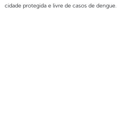
cidade protegida e livre de casos de dengue.