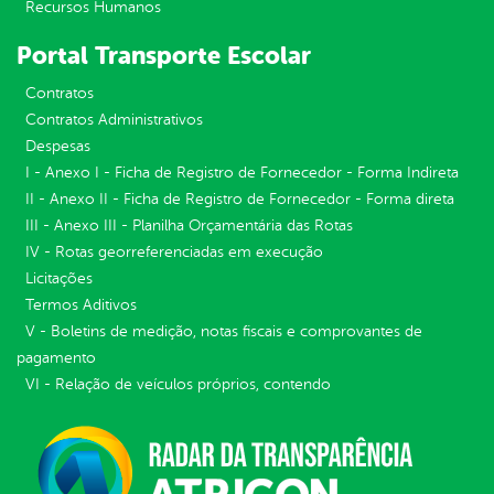
Recursos Humanos
Portal Transporte Escolar
Contratos
Contratos Administrativos
Despesas
I - Anexo I - Ficha de Registro de Fornecedor - Forma Indireta
II - Anexo II - Ficha de Registro de Fornecedor - Forma direta
III - Anexo III - Planilha Orçamentária das Rotas
IV - Rotas georreferenciadas em execução
Licitações
Termos Aditivos
V - Boletins de medição, notas fiscais e comprovantes de
pagamento
VI - Relação de veículos próprios, contendo