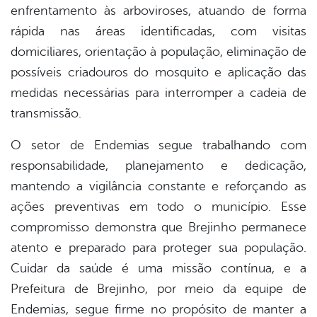
enfrentamento às arboviroses, atuando de forma
rápida nas áreas identificadas, com visitas
domiciliares, orientação à população, eliminação de
possíveis criadouros do mosquito e aplicação das
medidas necessárias para interromper a cadeia de
transmissão.
O setor de Endemias segue trabalhando com
responsabilidade, planejamento e dedicação,
mantendo a vigilância constante e reforçando as
ações preventivas em todo o município. Esse
compromisso demonstra que Brejinho permanece
atento e preparado para proteger sua população.
Cuidar da saúde é uma missão contínua, e a
Prefeitura de Brejinho, por meio da equipe de
Endemias, segue firme no propósito de manter a