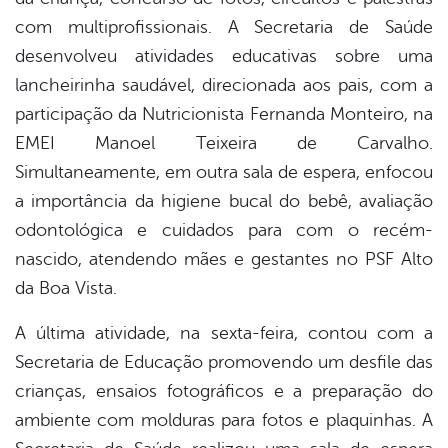
com multiprofissionais. A Secretaria de Saúde
desenvolveu atividades educativas sobre uma
lancheirinha saudável, direcionada aos pais, com a
participação da Nutricionista Fernanda Monteiro, na
EMEI Manoel Teixeira de Carvalho.
Simultaneamente, em outra sala de espera, enfocou
a importância da higiene bucal do bebê, avaliação
odontológica e cuidados para com o recém-
nascido, atendendo mães e gestantes no PSF Alto
da Boa Vista.
A última atividade, na sexta-feira, contou com a
Secretaria de Educação promovendo um desfile das
crianças, ensaios fotográficos e a preparação do
ambiente com molduras para fotos e plaquinhas. A