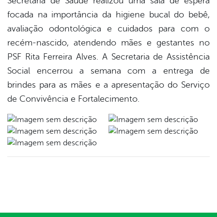
Secretaria de Saúde realizou uma sala de espera
focada na importância da higiene bucal do bebê,
avaliação odontológica e cuidados para com o
recém-nascido, atendendo mães e gestantes no
PSF Rita Ferreira Alves. A Secretaria de Assistência
Social encerrou a semana com a entrega de
brindes para as mães e a apresentação do Serviço
de Convivência e Fortalecimento.