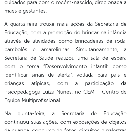
cuidados para com o recém-nascido, direcionada a
mães e gestantes.
A quarta-feira trouxe mais ações da Secretaria de
Educação, com a promoção do brincar na infância
através de atividades como brincadeiras de roda,
bambolês e amarelinhas. Simultaneamente, a
Secretaria de Saúde realizou uma sala de espera
com o tema “Desenvolvimento infantil: como
identificar sinais de alerta”, voltada para pais e
crianças atípicas, com a participação da
Psicopedagoga Luíza Nunes, no CEM – Centro de
Equipe Multiprofissional.
Na quinta-feira, a Secretaria de Educação
continuou suas ações, com exposições de objetos
da criança, concurso de fotos, circuitos e palestras