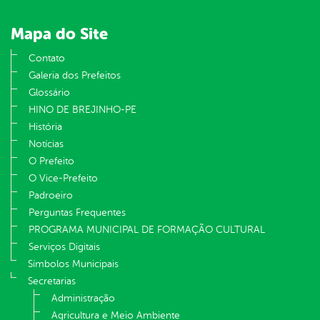
Mapa do Site
Contato
Galeria dos Prefeitos
Glossário
HINO DE BREJINHO-PE
História
Notícias
O Prefeito
O Vice-Prefeito
Padroeiro
Perguntas Frequentes
PROGRAMA MUNICIPAL DE FORMAÇÃO CULTURAL
Serviços Digitais
Símbolos Municipais
Secretarias
Administração
Agricultura e Meio Ambiente