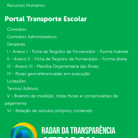
Recursos Humanos
Portal Transporte Escolar
Contratos
Contratos Administrativos
Despesas
I - Anexo I - Ficha de Registro de Fornecedor - Forma Indireta
II - Anexo II - Ficha de Registro de Fornecedor - Forma direta
III - Anexo III - Planilha Orçamentária das Rotas
IV - Rotas georreferenciadas em execução
Licitações
Termos Aditivos
V - Boletins de medição, notas fiscais e comprovantes de
pagamento
VI - Relação de veículos próprios, contendo