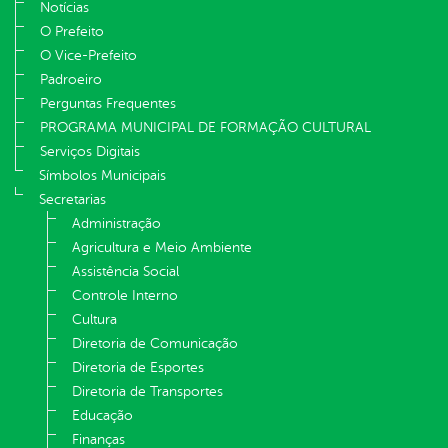
Notícias
O Prefeito
O Vice-Prefeito
Padroeiro
Perguntas Frequentes
PROGRAMA MUNICIPAL DE FORMAÇÃO CULTURAL
Serviços Digitais
Símbolos Municipais
Secretarias
Administração
Agricultura e Meio Ambiente
Assistência Social
Controle Interno
Cultura
Diretoria de Comunicação
Diretoria de Esportes
Diretoria de Transportes
Educação
Finanças