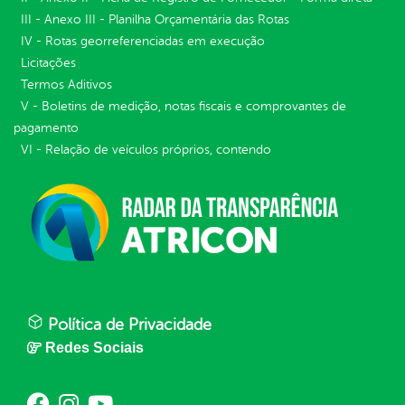
III - Anexo III - Planilha Orçamentária das Rotas
IV - Rotas georreferenciadas em execução
Licitações
Termos Aditivos
V - Boletins de medição, notas fiscais e comprovantes de
pagamento
VI - Relação de veículos próprios, contendo
Política de Privacidade
Redes Sociais