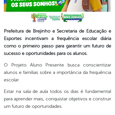
Prefeitura de Brejinho e Secretaria de Educação e
Esportes incentivam a frequência escolar diária
como o primeiro passo para garantir um futuro de
sucesso e oportunidades para os alunos.
O Projeto Aluno Presente busca conscientizar
alunos e famílias sobre a importância da frequência
escolar.
Estar na sala de aula todos os dias é fundamental
para aprender mais, conquistar objetivos e construir
um futuro de oportunidades.