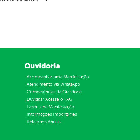
Ouvidoria
Acompanhar uma Manifestação
Atendimento via WhatsApp
Competências da Ouvidoria
Dúvidas? Acesse o FAQ
Fazer uma Manifestação
Informações Importantes
Relatórios Anuais