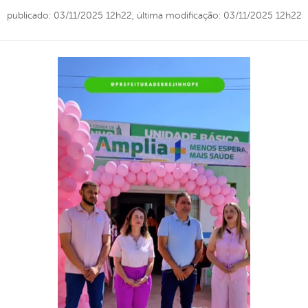
publicado: 03/11/2025 12h22,
última modificação: 03/11/2025 12h22