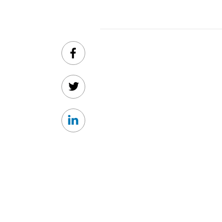
Facebook
Twitter
Linkedin