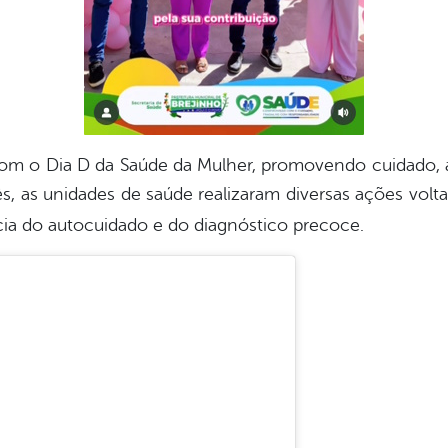
m o Dia D da Saúde da Mulher, promovendo cuidado, 
, as unidades de saúde realizaram diversas ações volt
ia do autocuidado e do diagnóstico precoce.