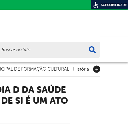
ACESSIBILIDADE
ca
CIPAL DE FORMAÇÃO CULTURAL
História
DE SI É UM ATO