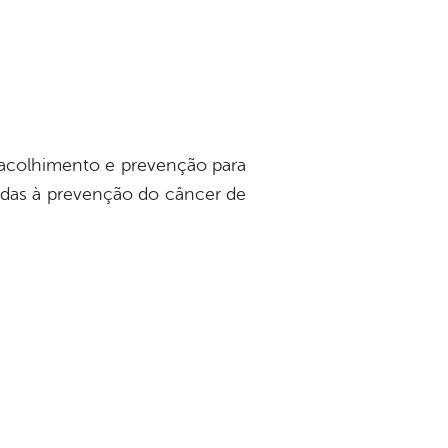
acolhimento e prevenção para
adas à prevenção do câncer de