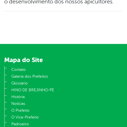
o desenvolvimento dos nossos apicultores.
Mapa do Site
Contato
Galeria dos Prefeitos
Glossário
HINO DE BREJINHO-PE
História
Notícias
O Prefeito
O Vice-Prefeito
Padroeiro