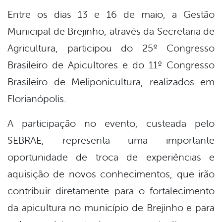
Entre os dias 13 e 16 de maio, a Gestão
Municipal de Brejinho, através da Secretaria de
Agricultura, participou do 25º Congresso
Brasileiro de Apicultores e do 11º Congresso
Brasileiro de Meliponicultura, realizados em
Florianópolis.
A participação no evento, custeada pelo
SEBRAE, representa uma importante
oportunidade de troca de experiências e
aquisição de novos conhecimentos, que irão
contribuir diretamente para o fortalecimento
da apicultura no município de Brejinho e para