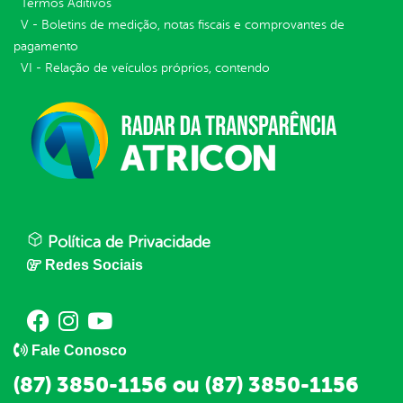
Termos Aditivos
V - Boletins de medição, notas fiscais e comprovantes de
pagamento
VI - Relação de veículos próprios, contendo
Política de Privacidade
Redes Sociais
Fale Conosco
(87) 3850-1156 ou (87) 3850-1156