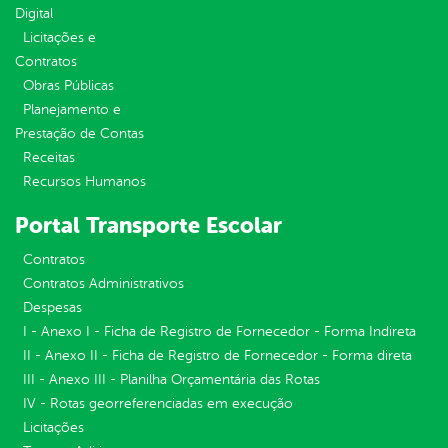
Digital
Licitações e
Contratos
Obras Públicas
Planejamento e
Prestação de Contas
Receitas
Recursos Humanos
Portal Transporte Escolar
Contratos
Contratos Administrativos
Despesas
I - Anexo I - Ficha de Registro de Fornecedor - Forma Indireta
II - Anexo II - Ficha de Registro de Fornecedor - Forma direta
III - Anexo III - Planilha Orçamentária das Rotas
IV - Rotas georreferenciadas em execução
Licitações