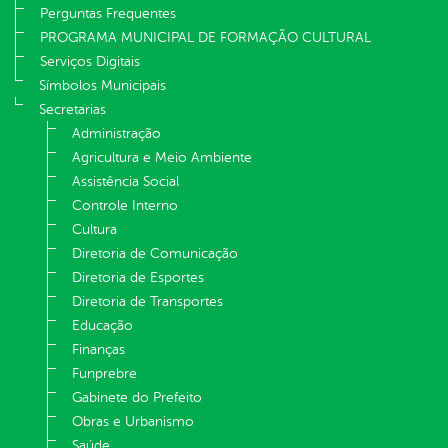
Perguntas Frequentes
PROGRAMA MUNICIPAL DE FORMAÇÃO CULTURAL
Serviços Digitais
Símbolos Municipais
Secretarias
Administração
Agricultura e Meio Ambiente
Assistência Social
Controle Interno
Cultura
Diretoria de Comunicação
Diretoria de Esportes
Diretoria de Transportes
Educação
Finanças
Funprebre
Gabinete do Prefeito
Obras e Urbanismo
Saúde