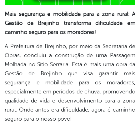
Mais segurança e mobilidade para a zona rural: A
Gestão de Brejinho transforma dificuldade em
caminho seguro para os moradores!
A Prefeitura de Brejinho, por meio da Secretaria de
Obras, concluiu a construção de uma Passagem
Molhada no Sítio Serraria. Esta é mais uma obra da
Gestão de Brejinho que visa garantir mais
segurança e mobilidade para os moradores,
especialmente em períodos de chuva, promovendo
qualidade de vida e desenvolvimento para a zona
rural. Onde antes era dificuldade, agora é caminho
seguro para o nosso povo!