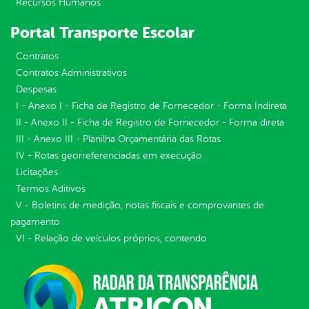
Recursos Humanos
Portal Transporte Escolar
Contratos
Contratos Administrativos
Despesas
I - Anexo I - Ficha de Registro de Fornecedor - Forma Indireta
II - Anexo II - Ficha de Registro de Fornecedor - Forma direta
III - Anexo III - Planilha Orçamentária das Rotas
IV - Rotas georreferenciadas em execução
Licitações
Termos Aditivos
V - Boletins de medição, notas fiscais e comprovantes de
pagamento
VI - Relação de veículos próprios, contendo