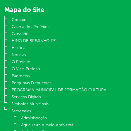
Mapa do Site
Contato
Galeria dos Prefeitos
Glossário
HINO DE BREJINHO-PE
História
Notícias
O Prefeito
O Vice-Prefeito
Padroeiro
Perguntas Frequentes
PROGRAMA MUNICIPAL DE FORMAÇÃO CULTURAL
Serviços Digitais
Símbolos Municipais
Secretarias
Administração
Agricultura e Meio Ambiente